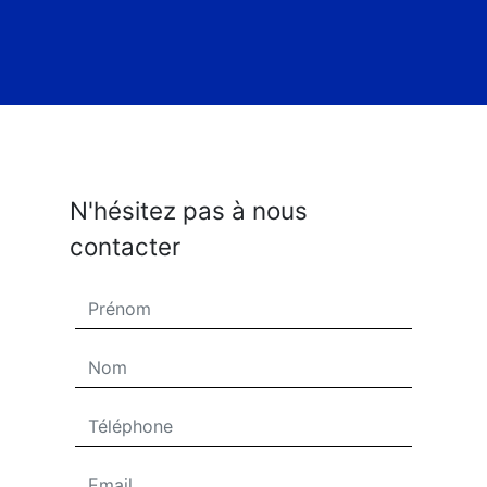
N'hésitez pas à nous
contacter