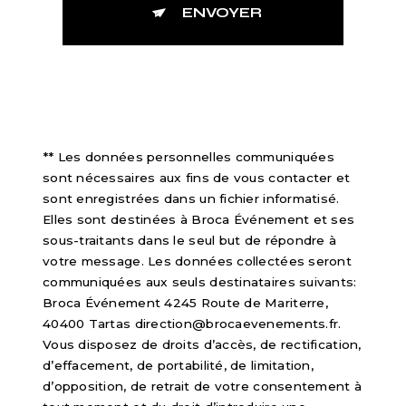
ENVOYER
** Les données personnelles communiquées
sont nécessaires aux fins de vous contacter et
sont enregistrées dans un fichier informatisé.
Elles sont destinées à Broca Événement et ses
sous-traitants dans le seul but de répondre à
votre message. Les données collectées seront
communiquées aux seuls destinataires suivants:
Broca Événement 4245 Route de Mariterre,
40400 Tartas direction@brocaevenements.fr.
Vous disposez de droits d’accès, de rectification,
d’effacement, de portabilité, de limitation,
d’opposition, de retrait de votre consentement à