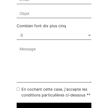
Combien font dix plus cinq
En cochant cette case, j'accepte les
conditions particulières ci-dessous **