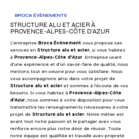
BROCA ÉVÈNEMENTS
STRUCTURE ALU ET ACIER À
PROVENCE-ALPES-CÔTE D'AZUR
L’entreprise
Broca Événement
vous propose ses
services en
Structure alu et acier
, si vous habitez
à
Provence-Alpes-Côte d'Azur
. Entreprise usant
d’une expérience et d’un savoir-faire de qualité, nous
mettons tout en oeuvre pour vous satisfaire. Nous
vous accompagnons ainsi dans votre projet de
Structure alu et acier
et sommes à l’écoute de vos
besoins. Si vous habitez à
Provence-Alpes-Côte
d'Azur
, nous sommes à votre disposition pour vous
transmettre les renseignements nécessaires à votre
projet de
Structure alu et acier
. Notre métier est
avant tout notre passion et le partager avec vous
renforce encore plus notre désir de réussir. Toute
notre équipe est qualifiée et travaille avec propreté