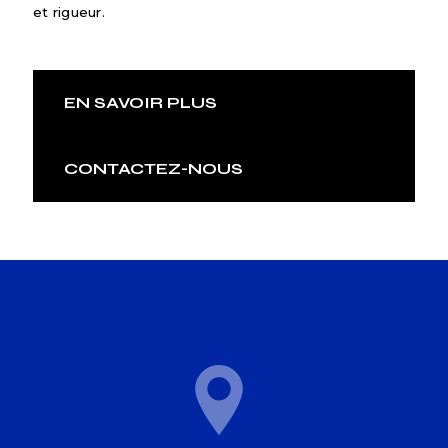
et rigueur.
EN SAVOIR PLUS
CONTACTEZ-NOUS