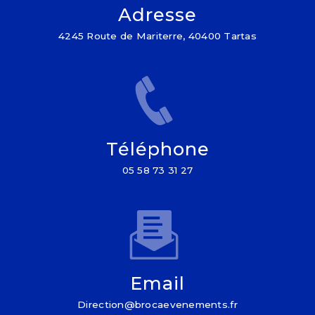
Adresse
4245 Route de Mariterre, 40400 Tartas
Téléphone
05 58 73 31 27
Email
direction@brocaevenements.fr