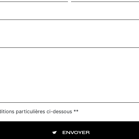
itions particulières ci-dessous **
ENVOYER