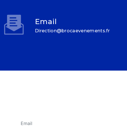
Email
direction@brocaevenements.fr