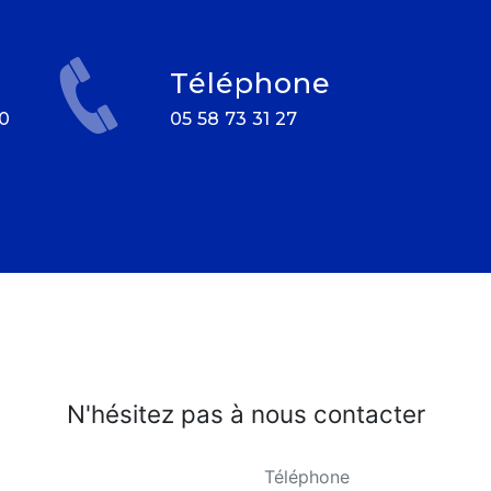
Téléphone
05 58 73 31 27
N'hésitez pas à nous contacter