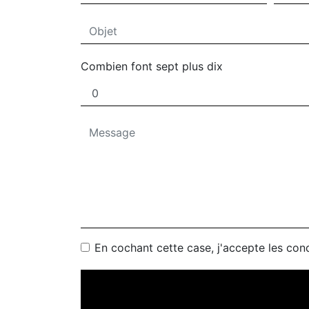
Combien font sept plus dix
En cochant cette case, j'accepte les cond