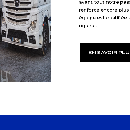
avant tout notre pas
renforce encore plus 
équipe est qualifiée 
rigueur.
EN SAVOIR PLU