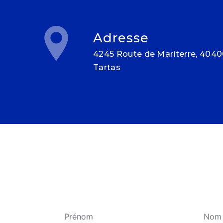
Adresse
4245 Route de Mariterre, 40400
Tartas