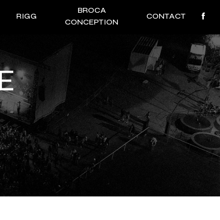
BROCA
RIGG
CONTACT
CONCEPTION
E