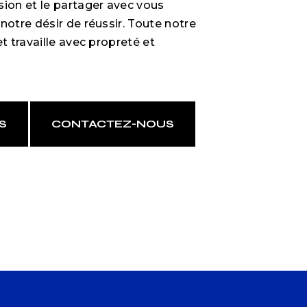
sion et le partager avec vous
notre désir de réussir. Toute notre
et travaille avec propreté et
S
CONTACTEZ-NOUS