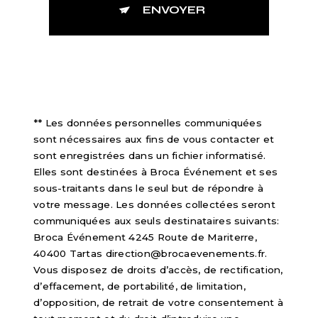
ENVOYER
** Les données personnelles communiquées
sont nécessaires aux fins de vous contacter et
sont enregistrées dans un fichier informatisé.
Elles sont destinées à Broca Événement et ses
sous-traitants dans le seul but de répondre à
votre message. Les données collectées seront
communiquées aux seuls destinataires suivants:
Broca Événement 4245 Route de Mariterre,
40400 Tartas direction@brocaevenements.fr.
Vous disposez de droits d’accès, de rectification,
d’effacement, de portabilité, de limitation,
d’opposition, de retrait de votre consentement à