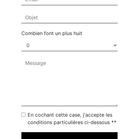
Combien font un plus huit
En cochant cette case, j'accepte les
conditions particulières ci-dessous **