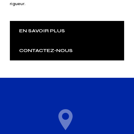
rigueur.
EN SAVOIR PLUS
CONTACTEZ-NOUS