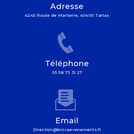
Adresse
4245 Route de Mariterre, 40400 Tartas
Téléphone
05 58 73 31 27
Email
direction@brocaevenements.fr