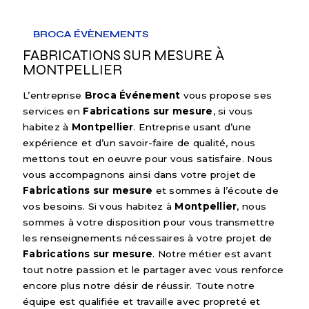
BROCA ÉVÈNEMENTS
FABRICATIONS SUR MESURE À
MONTPELLIER
L’entreprise
Broca Événement
vous propose ses
services en
Fabrications sur mesure
, si vous
habitez à
Montpellier
. Entreprise usant d’une
expérience et d’un savoir-faire de qualité, nous
mettons tout en oeuvre pour vous satisfaire. Nous
vous accompagnons ainsi dans votre projet de
Fabrications sur mesure
et sommes à l’écoute de
vos besoins. Si vous habitez à
Montpellier
, nous
sommes à votre disposition pour vous transmettre
les renseignements nécessaires à votre projet de
Fabrications sur mesure
. Notre métier est avant
tout notre passion et le partager avec vous renforce
encore plus notre désir de réussir. Toute notre
équipe est qualifiée et travaille avec propreté et