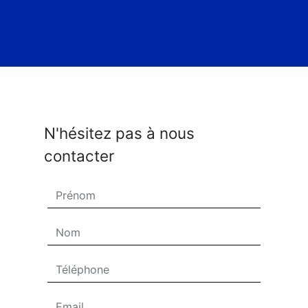
N'hésitez pas à nous
contacter