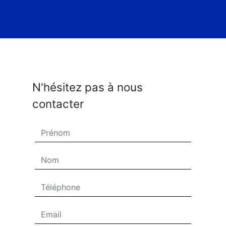
N'hésitez pas à nous
contacter