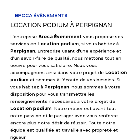
BROCA ÉVÈNEMENTS
LOCATION PODIUM À PERPIGNAN
L’entreprise
Broca Événement
vous propose ses
services en
Location podium
, si vous habitez à
Perpignan
. Entreprise usant d’une expérience et
d’un savoir-faire de qualité, nous mettons tout en
oeuvre pour vous satisfaire. Nous vous
accompagnons ainsi dans votre projet de
Location
podium
et sommes à l’écoute de vos besoins. Si
vous habitez à
Perpignan
, nous sommes à votre
disposition pour vous transmettre les
renseignements nécessaires à votre projet de
Location podium
. Notre métier est avant tout
notre passion et le partager avec vous renforce
encore plus notre désir de réussir. Toute notre
équipe est qualifiée et travaille avec propreté et
rigueur.