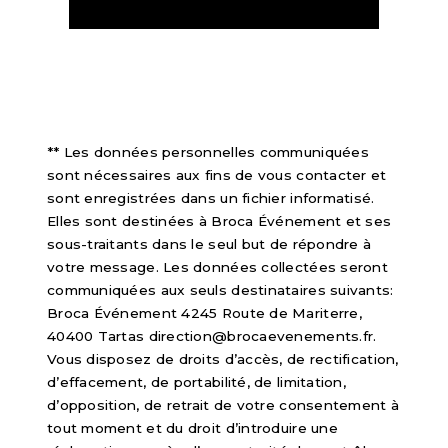
** Les données personnelles communiquées
sont nécessaires aux fins de vous contacter et
sont enregistrées dans un fichier informatisé.
Elles sont destinées à Broca Événement et ses
sous-traitants dans le seul but de répondre à
votre message. Les données collectées seront
communiquées aux seuls destinataires suivants:
Broca Événement 4245 Route de Mariterre,
40400 Tartas direction@brocaevenements.fr.
Vous disposez de droits d’accès, de rectification,
d’effacement, de portabilité, de limitation,
d’opposition, de retrait de votre consentement à
tout moment et du droit d’introduire une