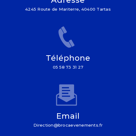
4245 Route de Mariterre, 40400 Tartas
Téléphone
05 58 73 31 27
Email
direction@brocaevenements.fr