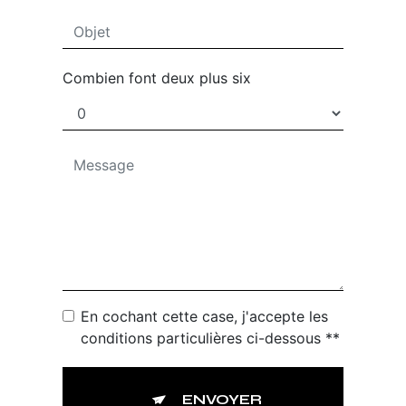
Combien font deux plus six
En cochant cette case, j'accepte les
conditions particulières ci-dessous **
ENVOYER