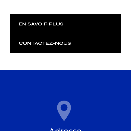
EN SAVOIR PLUS
CONTACTEZ-NOUS
Adresse