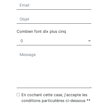
Combien font dix plus cinq
En cochant cette case, j'accepte les
conditions particulières ci-dessous **