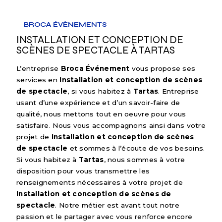
BROCA ÉVÈNEMENTS
INSTALLATION ET CONCEPTION DE
SCÈNES DE SPECTACLE À TARTAS
L’entreprise
Broca Événement
vous propose ses
services en
Installation et conception de scènes
de spectacle
, si vous habitez à
Tartas
. Entreprise
usant d’une expérience et d’un savoir-faire de
qualité, nous mettons tout en oeuvre pour vous
satisfaire. Nous vous accompagnons ainsi dans votre
projet de
Installation et conception de scènes
de spectacle
et sommes à l’écoute de vos besoins.
Si vous habitez à
Tartas
, nous sommes à votre
disposition pour vous transmettre les
renseignements nécessaires à votre projet de
Installation et conception de scènes de
spectacle
. Notre métier est avant tout notre
passion et le partager avec vous renforce encore