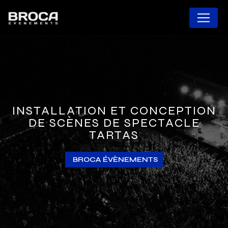
Panneau de gestion des cookies
INSTALLATION ET CONCEPTION
DE SCÈNES DE SPECTACLE
TARTAS
BROCA ÉVÈNEMENTS