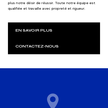
plus notre désir de réussir. Toute notre équipe est
qualifiée et travaille avec propreté et rigueur.
EN SAVOIR PLUS
CONTACTEZ-NOUS