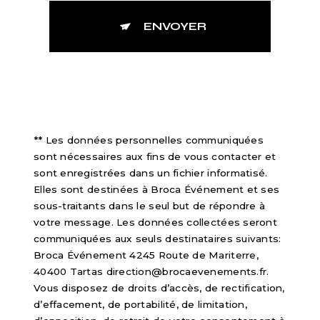
ENVOYER
** Les données personnelles communiquées
sont nécessaires aux fins de vous contacter et
sont enregistrées dans un fichier informatisé.
Elles sont destinées à Broca Événement et ses
sous-traitants dans le seul but de répondre à
votre message. Les données collectées seront
communiquées aux seuls destinataires suivants:
Broca Événement 4245 Route de Mariterre,
40400 Tartas direction@brocaevenements.fr.
Vous disposez de droits d’accès, de rectification,
d’effacement, de portabilité, de limitation,