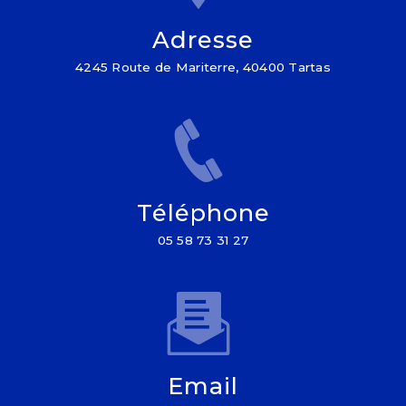
Adresse
4245 Route de Mariterre, 40400 Tartas
Téléphone
05 58 73 31 27
Email