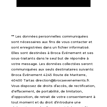
** Les données personnelles communiquées
sont nécessaires aux fins de vous contacter et
sont enregistrées dans un fichier informatisé.
Elles sont destinées à Broca Événement et ses
sous-traitants dans le seul but de répondre à
votre message. Les données collectées seront
communiquées aux seuls destinataires suivants:
Broca Événement 4245 Route de Mariterre,
40400 Tartas direction@brocaevenements.fr.
Vous disposez de droits d’accès, de rectification,
d’effacement, de portabilité, de limitation,
d’opposition, de retrait de votre consentement à
tout moment et du droit d’introduire une