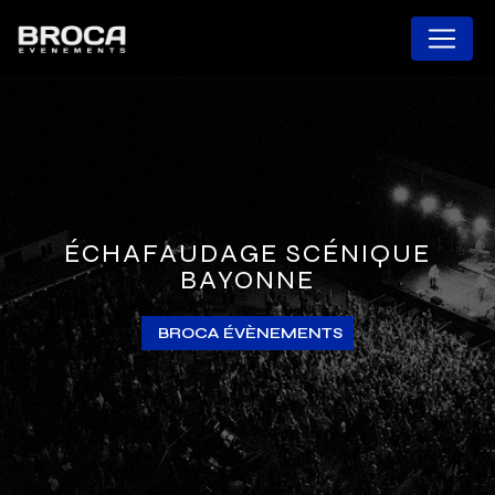
Panneau de gestion des cookies
ÉCHAFAUDAGE SCÉNIQUE
BAYONNE
BROCA ÉVÈNEMENTS