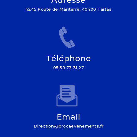
4245 Route de Mariterre, 40400 Tartas
Téléphone
05 58 73 31 27
Email
direction@brocaevenements.fr