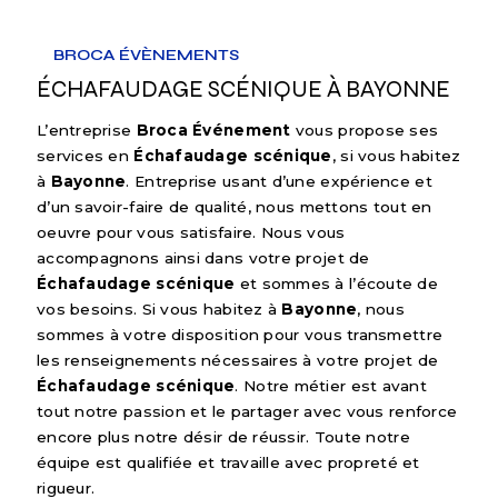
BROCA ÉVÈNEMENTS
ÉCHAFAUDAGE SCÉNIQUE À BAYONNE
L’entreprise
Broca Événement
vous propose ses
services en
Échafaudage scénique
, si vous habitez
à
Bayonne
. Entreprise usant d’une expérience et
d’un savoir-faire de qualité, nous mettons tout en
oeuvre pour vous satisfaire. Nous vous
accompagnons ainsi dans votre projet de
Échafaudage scénique
et sommes à l’écoute de
vos besoins. Si vous habitez à
Bayonne
, nous
sommes à votre disposition pour vous transmettre
les renseignements nécessaires à votre projet de
Échafaudage scénique
. Notre métier est avant
tout notre passion et le partager avec vous renforce
encore plus notre désir de réussir. Toute notre
équipe est qualifiée et travaille avec propreté et
rigueur.