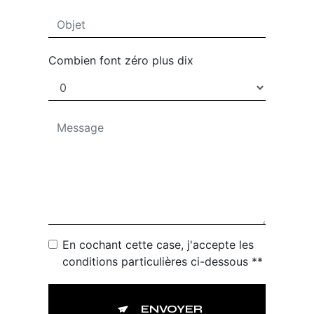
Combien font zéro plus dix
En cochant cette case, j'accepte les
conditions particulières ci-dessous **
ENVOYER