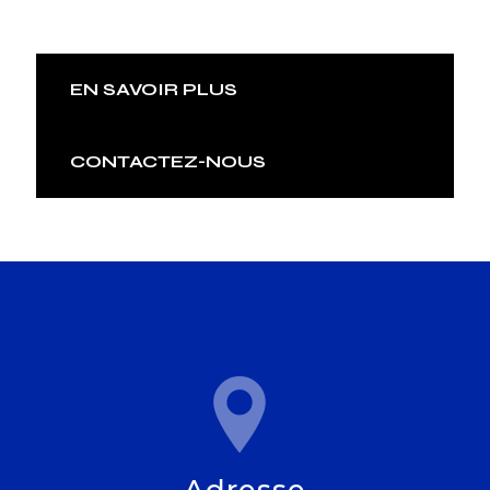
EN SAVOIR PLUS
CONTACTEZ-NOUS
Adresse