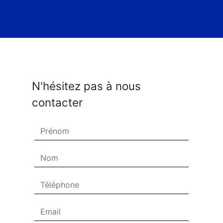
N'hésitez pas à nous
contacter