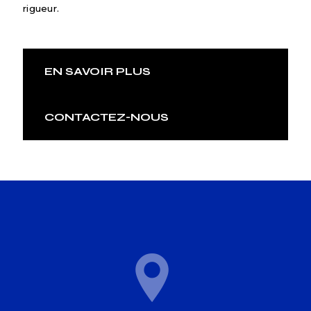
rigueur.
EN SAVOIR PLUS
CONTACTEZ-NOUS