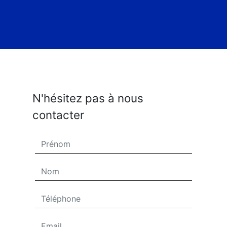
N'hésitez pas à nous
contacter