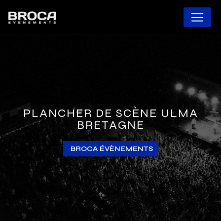
Panneau de gestion des cookies
PLANCHER DE SCÈNE ULMA
BRETAGNE
BROCA ÉVÈNEMENTS