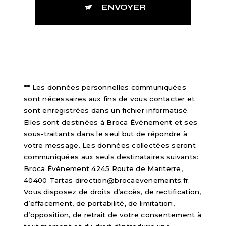
ENVOYER
** Les données personnelles communiquées
sont nécessaires aux fins de vous contacter et
sont enregistrées dans un fichier informatisé.
Elles sont destinées à Broca Événement et ses
sous-traitants dans le seul but de répondre à
votre message. Les données collectées seront
communiquées aux seuls destinataires suivants:
Broca Événement 4245 Route de Mariterre,
40400 Tartas direction@brocaevenements.fr.
Vous disposez de droits d’accès, de rectification,
d’effacement, de portabilité, de limitation,
d’opposition, de retrait de votre consentement à