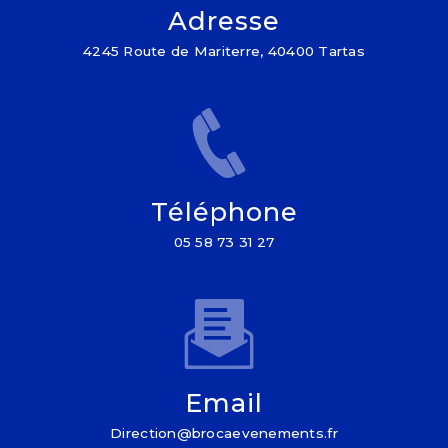
Adresse
4245 Route de Mariterre, 40400 Tartas
Téléphone
05 58 73 31 27
Email
direction@brocaevenements.fr