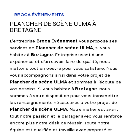
BROCA ÉVÈNEMENTS
PLANCHER DE SCÈNE ULMA À
BRETAGNE
L’entreprise
Broca Événement
vous propose ses
services en
Plancher de scène ULMA
, si vous
habitez à
Bretagne
. Entreprise usant d’une
expérience et d’un savoir-faire de qualité, nous
mettons tout en oeuvre pour vous satisfaire. Nous
vous accompagnons ainsi dans votre projet de
Plancher de scène ULMA
et sommes à l’écoute de
vos besoins. Si vous habitez à
Bretagne
, nous
sommes à votre disposition pour vous transmettre
les renseignements nécessaires à votre projet de
Plancher de scène ULMA
. Notre métier est avant
tout notre passion et le partager avec vous renforce
encore plus notre désir de réussir. Toute notre
équipe est qualifiée et travaille avec propreté et