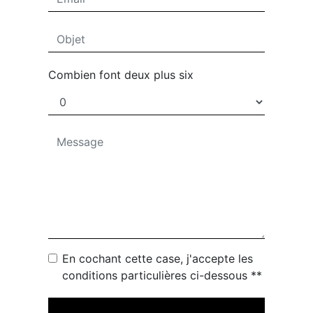
Combien font deux plus six
En cochant cette case, j'accepte les
conditions particulières ci-dessous **