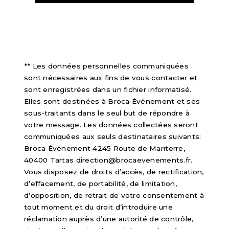
** Les données personnelles communiquées
sont nécessaires aux fins de vous contacter et
sont enregistrées dans un fichier informatisé.
Elles sont destinées à Broca Événement et ses
sous-traitants dans le seul but de répondre à
votre message. Les données collectées seront
communiquées aux seuls destinataires suivants:
Broca Événement 4245 Route de Mariterre,
40400 Tartas direction@brocaevenements.fr.
Vous disposez de droits d’accès, de rectification,
d’effacement, de portabilité, de limitation,
d’opposition, de retrait de votre consentement à
tout moment et du droit d’introduire une
réclamation auprès d’une autorité de contrôle,