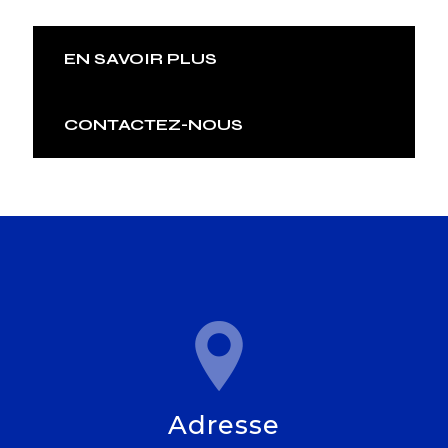
EN SAVOIR PLUS
CONTACTEZ-NOUS
Adresse