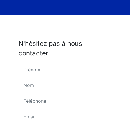
N'hésitez pas à nous
contacter