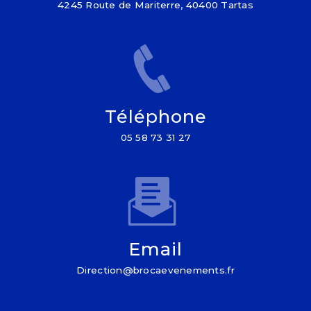
4245 Route de Mariterre, 40400 Tartas
Téléphone
05 58 73 31 27
Email
direction@brocaevenements.fr