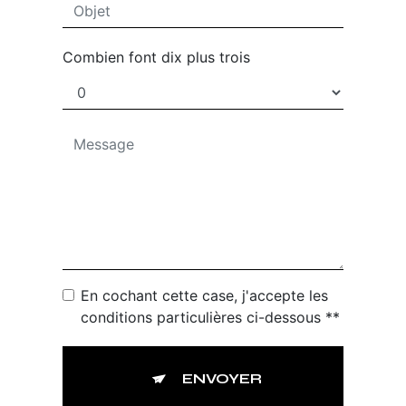
Combien font dix plus trois
En cochant cette case, j'accepte les
conditions particulières ci-dessous **
ENVOYER