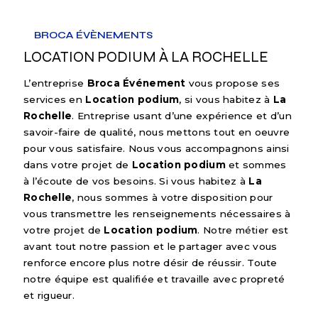
BROCA ÉVÈNEMENTS
LOCATION PODIUM À LA ROCHELLE
L’entreprise
Broca Événement
vous propose ses
services en
Location podium
, si vous habitez à
La
Rochelle
. Entreprise usant d’une expérience et d’un
savoir-faire de qualité, nous mettons tout en oeuvre
pour vous satisfaire. Nous vous accompagnons ainsi
dans votre projet de
Location podium
et sommes
à l’écoute de vos besoins. Si vous habitez à
La
Rochelle
, nous sommes à votre disposition pour
vous transmettre les renseignements nécessaires à
votre projet de
Location podium
. Notre métier est
avant tout notre passion et le partager avec vous
renforce encore plus notre désir de réussir. Toute
notre équipe est qualifiée et travaille avec propreté
et rigueur.