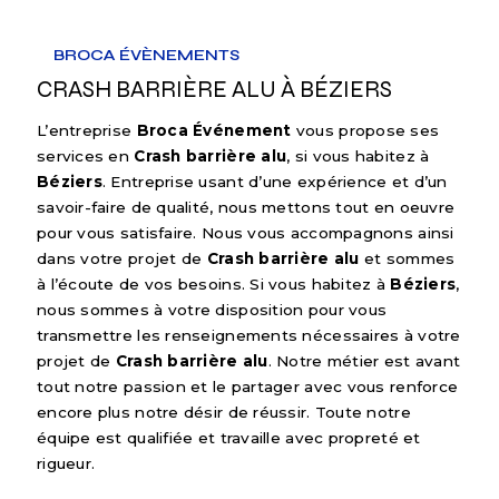
BROCA ÉVÈNEMENTS
CRASH BARRIÈRE ALU À BÉZIERS
L’entreprise
Broca Événement
vous propose ses
services en
Crash barrière alu
, si vous habitez à
Béziers
. Entreprise usant d’une expérience et d’un
savoir-faire de qualité, nous mettons tout en oeuvre
pour vous satisfaire. Nous vous accompagnons ainsi
dans votre projet de
Crash barrière alu
et sommes
à l’écoute de vos besoins. Si vous habitez à
Béziers
,
nous sommes à votre disposition pour vous
transmettre les renseignements nécessaires à votre
projet de
Crash barrière alu
. Notre métier est avant
tout notre passion et le partager avec vous renforce
encore plus notre désir de réussir. Toute notre
équipe est qualifiée et travaille avec propreté et
rigueur.