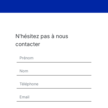
N'hésitez pas à nous
contacter