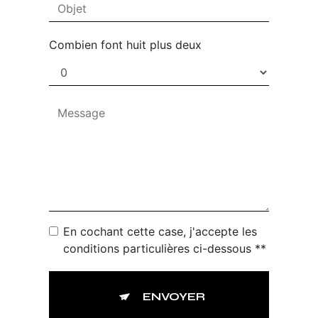
Combien font huit plus deux
En cochant cette case, j'accepte les
conditions particulières ci-dessous **
ENVOYER