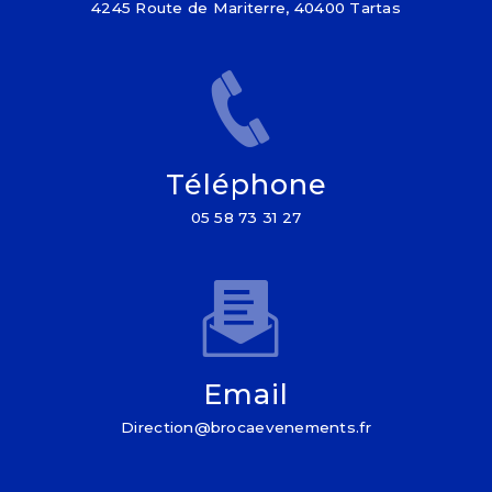
4245 Route de Mariterre, 40400 Tartas
Téléphone
05 58 73 31 27
Email
direction@brocaevenements.fr