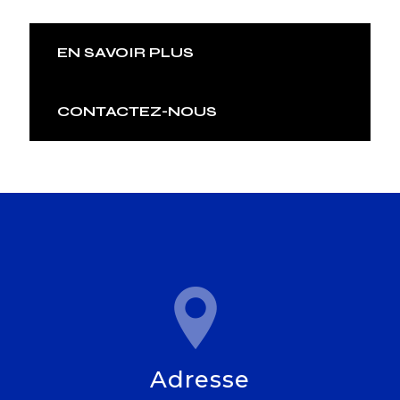
EN SAVOIR PLUS
CONTACTEZ-NOUS
Adresse