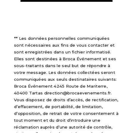
** Les données personnelles communiquées
sont nécessaires aux fins de vous contacter et
sont enregistrées dans un fichier informatisé.
Elles sont destinées à Broca Événement et ses
sous-traitants dans le seul but de répondre à
votre message. Les données collectées seront
communiquées aux seuls destinataires suivants:
Broca Événement 4245 Route de Mariterre,
40400 Tartas direction@brocaevenements.fr.
Vous disposez de droits d’accès, de rectification,
d’effacement, de portabilité, de limitation,
d’opposition, de retrait de votre consentement à
tout moment et du droit d’introduire une
réclamation auprès d’une autorité de contrôle,