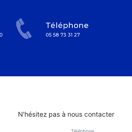
Téléphone
05 58 73 31 27
N'hésitez pas à nous contacter