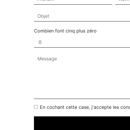
Combien font cinq plus zéro
En cochant cette case, j'accepte les cond