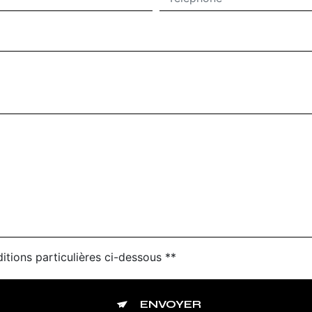
itions particulières ci-dessous **
ENVOYER