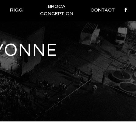
BROCA
RIGG
CONTACT
CONCEPTION
AYONNE