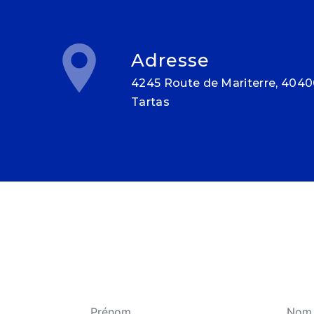
Adresse
4245 Route de Mariterre, 40400
Tartas