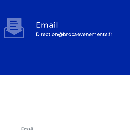
Email
direction@brocaevenements.fr