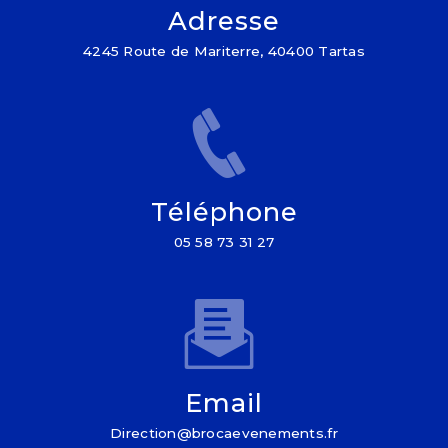
Adresse
4245 Route de Mariterre, 40400 Tartas
Téléphone
05 58 73 31 27
Email
direction@brocaevenements.fr