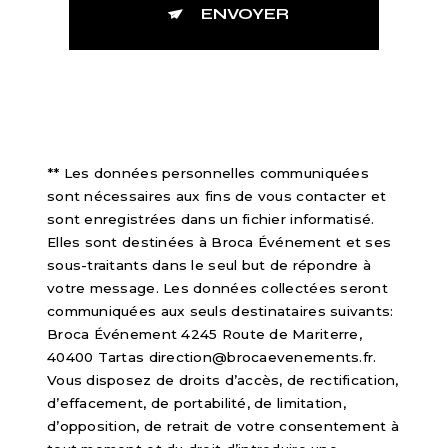
ENVOYER
** Les données personnelles communiquées
sont nécessaires aux fins de vous contacter et
sont enregistrées dans un fichier informatisé.
Elles sont destinées à Broca Événement et ses
sous-traitants dans le seul but de répondre à
votre message. Les données collectées seront
communiquées aux seuls destinataires suivants:
Broca Événement 4245 Route de Mariterre,
40400 Tartas direction@brocaevenements.fr.
Vous disposez de droits d’accès, de rectification,
d’effacement, de portabilité, de limitation,
d’opposition, de retrait de votre consentement à