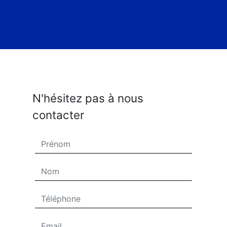
N'hésitez pas à nous
contacter