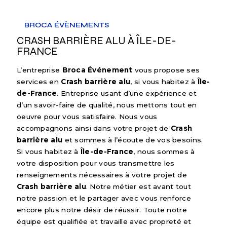
BROCA ÉVÈNEMENTS
CRASH BARRIÈRE ALU À ÎLE-DE-
FRANCE
L’entreprise
Broca Événement
vous propose ses
services en
Crash barrière alu
, si vous habitez à
Île-
de-France
. Entreprise usant d’une expérience et
d’un savoir-faire de qualité, nous mettons tout en
oeuvre pour vous satisfaire. Nous vous
accompagnons ainsi dans votre projet de
Crash
barrière alu
et sommes à l’écoute de vos besoins.
Si vous habitez à
Île-de-France
, nous sommes à
votre disposition pour vous transmettre les
renseignements nécessaires à votre projet de
Crash barrière alu
. Notre métier est avant tout
notre passion et le partager avec vous renforce
encore plus notre désir de réussir. Toute notre
équipe est qualifiée et travaille avec propreté et