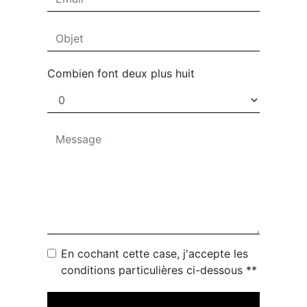
Combien font deux plus huit
En cochant cette case, j'accepte les
conditions particulières ci-dessous **