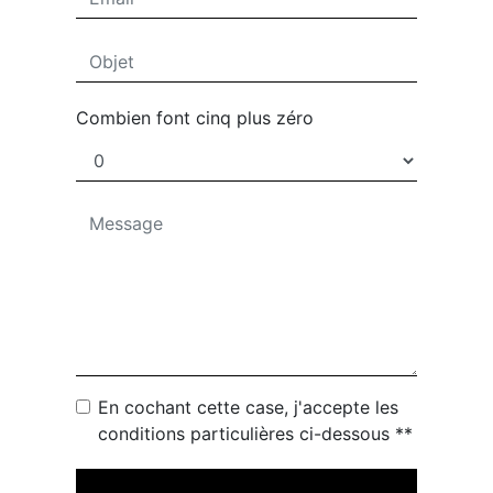
Combien font cinq plus zéro
En cochant cette case, j'accepte les
conditions particulières ci-dessous **