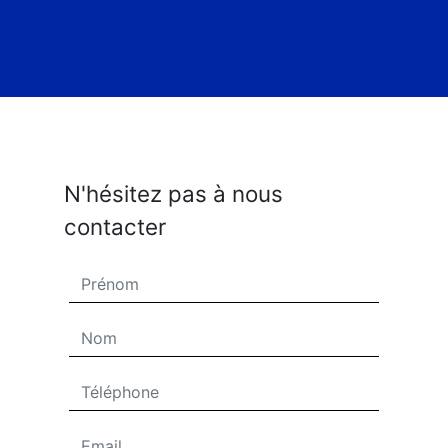
N'hésitez pas à nous
contacter