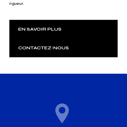
rigueur.
EN SAVOIR PLUS
CONTACTEZ-NOUS