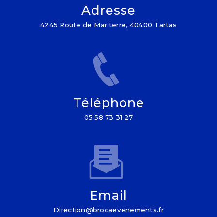
Adresse
4245 Route de Mariterre, 40400 Tartas
Téléphone
05 58 73 31 27
Email
direction@brocaevenements.fr