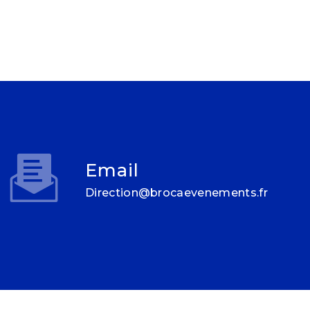
Email
direction@brocaevenements.fr