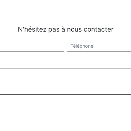
N'hésitez pas à nous contacter