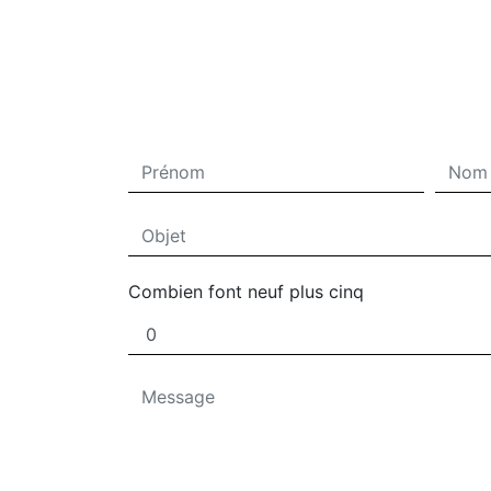
Combien font neuf plus cinq