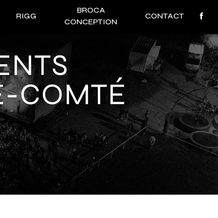
BROCA
RIGG
CONTACT
CONCEPTION
E-COMTÉ