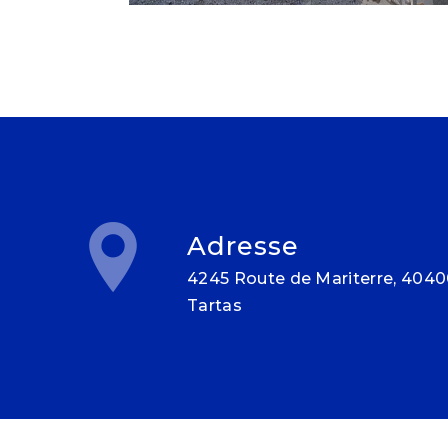
Adresse
4245 Route de Mariterre, 40400
Tartas