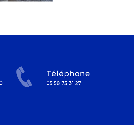
Téléphone
05 58 73 31 27