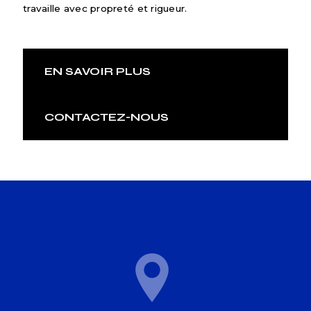
travaille avec propreté et rigueur.
EN SAVOIR PLUS
CONTACTEZ-NOUS