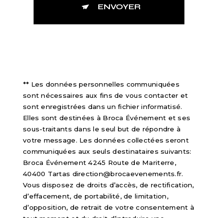
ENVOYER
** Les données personnelles communiquées
sont nécessaires aux fins de vous contacter et
sont enregistrées dans un fichier informatisé.
Elles sont destinées à Broca Événement et ses
sous-traitants dans le seul but de répondre à
votre message. Les données collectées seront
communiquées aux seuls destinataires suivants:
Broca Événement 4245 Route de Mariterre,
40400 Tartas direction@brocaevenements.fr.
Vous disposez de droits d’accès, de rectification,
d’effacement, de portabilité, de limitation,
d’opposition, de retrait de votre consentement à