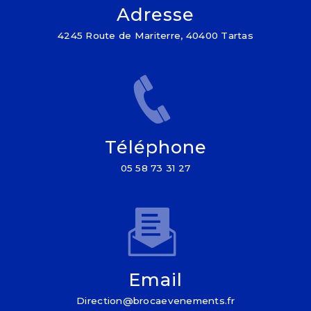
Adresse
4245 Route de Mariterre, 40400 Tartas
Téléphone
05 58 73 31 27
Email
direction@brocaevenements.fr