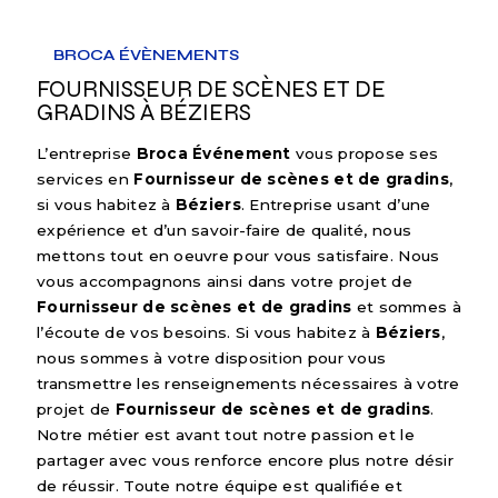
BROCA ÉVÈNEMENTS
FOURNISSEUR DE SCÈNES ET DE
GRADINS À BÉZIERS
L’entreprise
Broca Événement
vous propose ses
services en
Fournisseur de scènes et de gradins
,
si vous habitez à
Béziers
. Entreprise usant d’une
expérience et d’un savoir-faire de qualité, nous
mettons tout en oeuvre pour vous satisfaire. Nous
vous accompagnons ainsi dans votre projet de
Fournisseur de scènes et de gradins
et sommes à
l’écoute de vos besoins. Si vous habitez à
Béziers
,
nous sommes à votre disposition pour vous
transmettre les renseignements nécessaires à votre
projet de
Fournisseur de scènes et de gradins
.
Notre métier est avant tout notre passion et le
partager avec vous renforce encore plus notre désir
de réussir. Toute notre équipe est qualifiée et