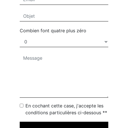
Combien font quatre plus zéro
En cochant cette case, j'accepte les
conditions particulières ci-dessous **