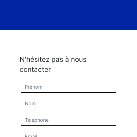
N'hésitez pas à nous
contacter