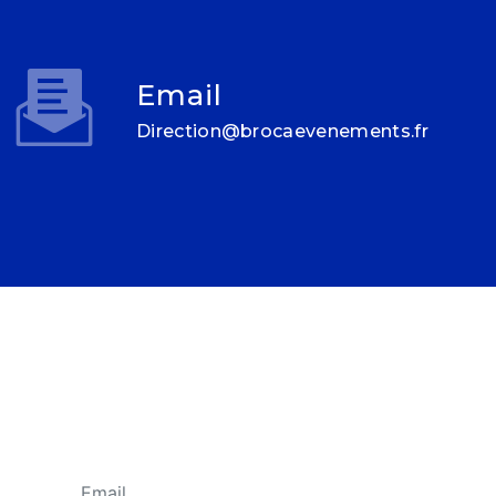
Email
direction@brocaevenements.fr