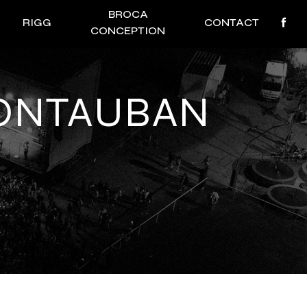
BROCA
RIGG
CONTACT
CONCEPTION
MONTAUBAN