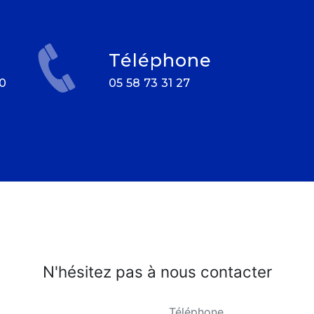
Téléphone
05 58 73 31 27
N'hésitez pas à nous contacter