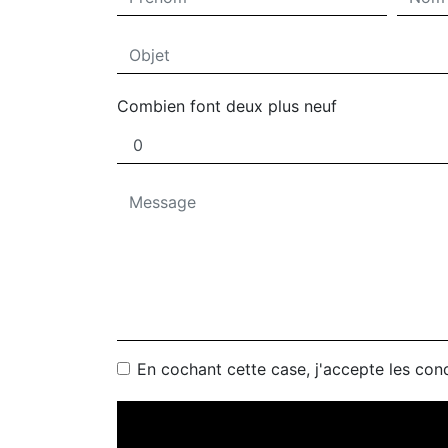
Combien font deux plus neuf
En cochant cette case, j'accepte les cond