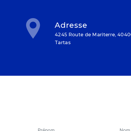
Adresse
4245 Route de Mariterre, 40400
Tartas