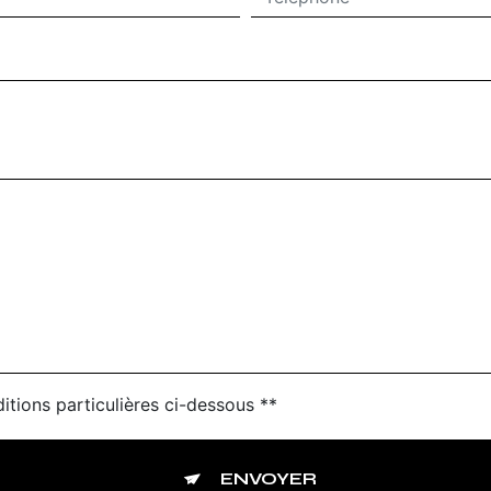
itions particulières ci-dessous **
ENVOYER