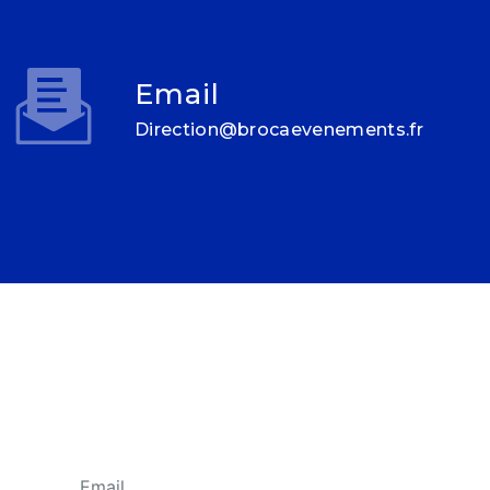
Email
direction@brocaevenements.fr