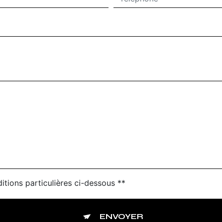
itions particulières ci-dessous **
ENVOYER