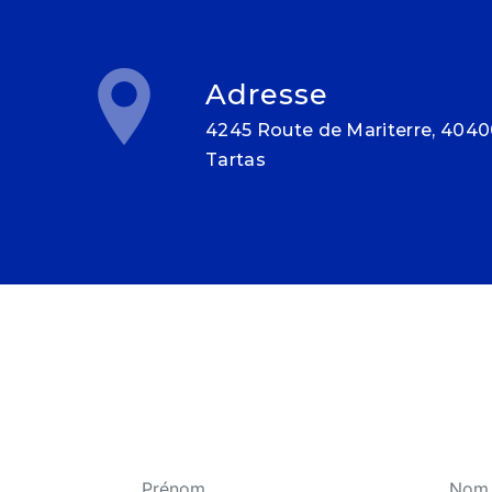
Adresse
4245 Route de Mariterre, 40400
Tartas