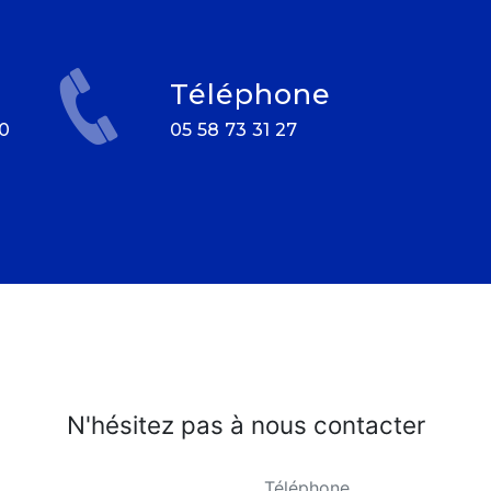
Téléphone
05 58 73 31 27
N'hésitez pas à nous contacter