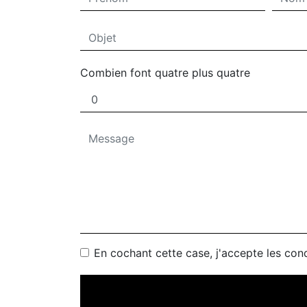
Combien font quatre plus quatre
En cochant cette case, j'accepte les cond