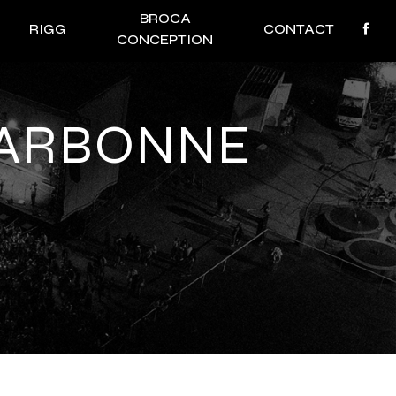
BROCA
RIGG
CONTACT
CONCEPTION
NARBONNE