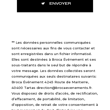
ENVOYER
** Les données personnelles communiquées
sont nécessaires aux fins de vous contacter et
sont enregistrées dans un fichier informatisé.
Elles sont destinées à Broca Événement et ses
sous-traitants dans le seul but de répondre à
votre message. Les données collectées seront
communiquées aux seuls destinataires suivants:
Broca Événement 4245 Route de Mariterre,
40400 Tartas direction@brocaevenements.fr.
Vous disposez de droits d’accès, de rectification,
d’effacement, de portabilité, de limitation,
d’opposition, de retrait de votre consentement à