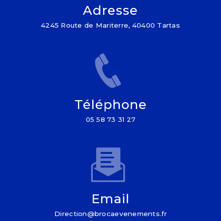
Adresse
4245 Route de Mariterre, 40400 Tartas
Téléphone
05 58 73 31 27
Email
direction@brocaevenements.fr