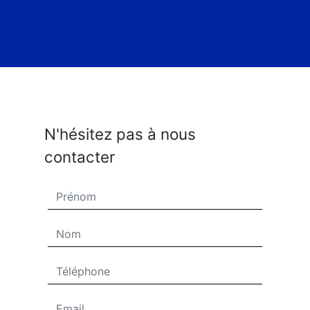
N'hésitez pas à nous
contacter