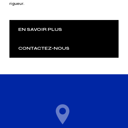
rigueur.
EN SAVOIR PLUS
CONTACTEZ-NOUS