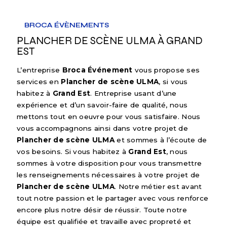
BROCA ÉVÈNEMENTS
PLANCHER DE SCÈNE ULMA À GRAND
EST
L’entreprise
Broca Événement
vous propose ses
services en
Plancher de scène ULMA
, si vous
habitez à
Grand Est
. Entreprise usant d’une
expérience et d’un savoir-faire de qualité, nous
mettons tout en oeuvre pour vous satisfaire. Nous
vous accompagnons ainsi dans votre projet de
Plancher de scène ULMA
et sommes à l’écoute de
vos besoins. Si vous habitez à
Grand Est
, nous
sommes à votre disposition pour vous transmettre
les renseignements nécessaires à votre projet de
Plancher de scène ULMA
. Notre métier est avant
tout notre passion et le partager avec vous renforce
encore plus notre désir de réussir. Toute notre
équipe est qualifiée et travaille avec propreté et