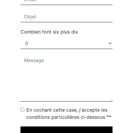
Combien font six plus dix
En cochant cette case, j'accepte les
conditions particulières ci-dessous **