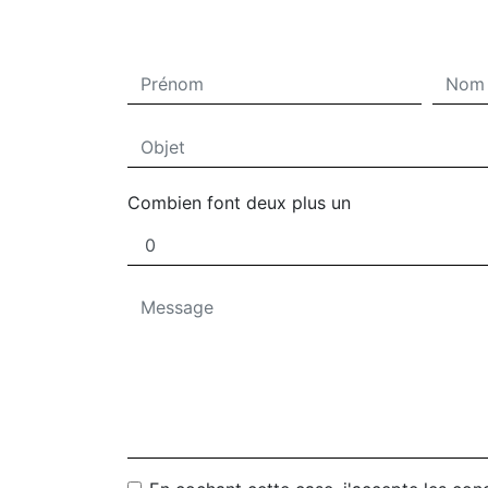
Combien font deux plus un