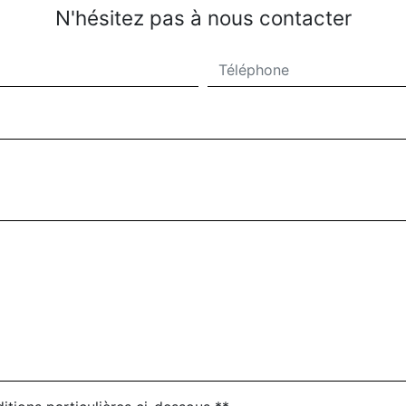
N'hésitez pas à nous contacter