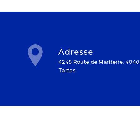
Adresse
4245 Route de Mariterre, 40400
Tartas