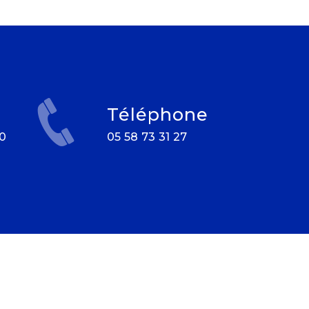
Téléphone
05 58 73 31 27