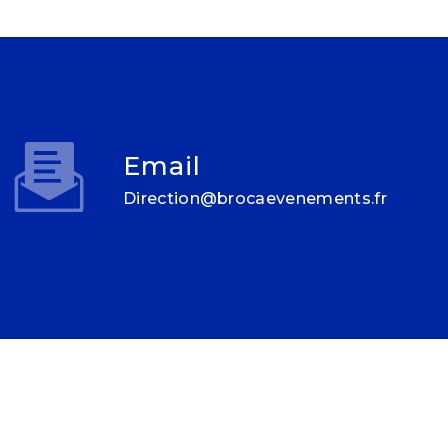
Email
direction@brocaevenements.fr