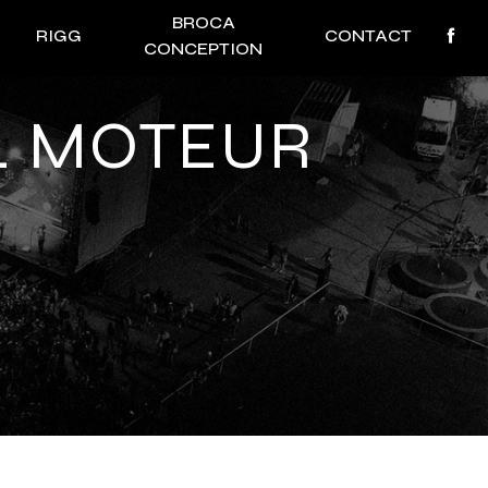
BROCA
RIGG
CONTACT
CONCEPTION