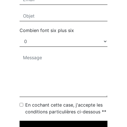
Combien font six plus six
En cochant cette case, j'accepte les
conditions particulières ci-dessous **