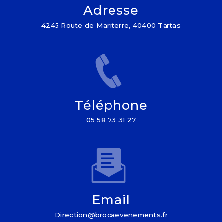
Adresse
4245 Route de Mariterre, 40400 Tartas
Téléphone
05 58 73 31 27
Email
direction@brocaevenements.fr