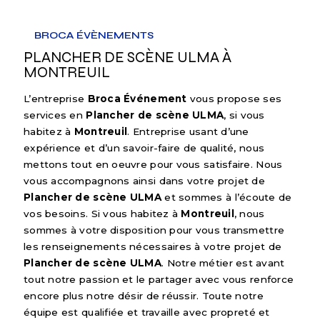
BROCA ÉVÈNEMENTS
PLANCHER DE SCÈNE ULMA À
MONTREUIL
L’entreprise
Broca Événement
vous propose ses
services en
Plancher de scène ULMA
, si vous
habitez à
Montreuil
. Entreprise usant d’une
expérience et d’un savoir-faire de qualité, nous
mettons tout en oeuvre pour vous satisfaire. Nous
vous accompagnons ainsi dans votre projet de
Plancher de scène ULMA
et sommes à l’écoute de
vos besoins. Si vous habitez à
Montreuil
, nous
sommes à votre disposition pour vous transmettre
les renseignements nécessaires à votre projet de
Plancher de scène ULMA
. Notre métier est avant
tout notre passion et le partager avec vous renforce
encore plus notre désir de réussir. Toute notre
équipe est qualifiée et travaille avec propreté et