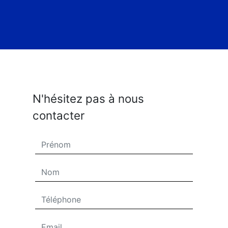
N'hésitez pas à nous
contacter