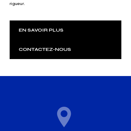
rigueur.
EN SAVOIR PLUS
CONTACTEZ-NOUS