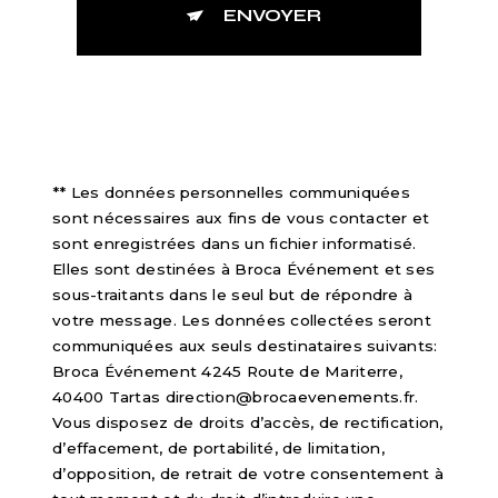
ENVOYER
** Les données personnelles communiquées
sont nécessaires aux fins de vous contacter et
sont enregistrées dans un fichier informatisé.
Elles sont destinées à Broca Événement et ses
sous-traitants dans le seul but de répondre à
votre message. Les données collectées seront
communiquées aux seuls destinataires suivants:
Broca Événement 4245 Route de Mariterre,
40400 Tartas direction@brocaevenements.fr.
Vous disposez de droits d’accès, de rectification,
d’effacement, de portabilité, de limitation,
d’opposition, de retrait de votre consentement à