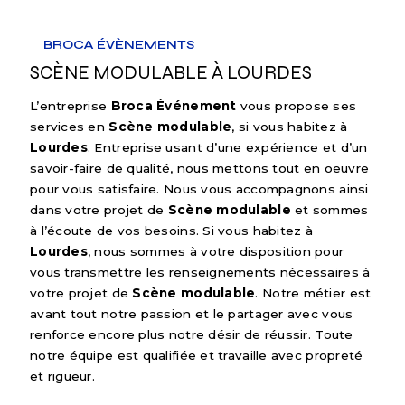
BROCA ÉVÈNEMENTS
SCÈNE MODULABLE À LOURDES
L’entreprise
Broca Événement
vous propose ses
services en
Scène modulable
, si vous habitez à
Lourdes
. Entreprise usant d’une expérience et d’un
savoir-faire de qualité, nous mettons tout en oeuvre
pour vous satisfaire. Nous vous accompagnons ainsi
dans votre projet de
Scène modulable
et sommes
à l’écoute de vos besoins. Si vous habitez à
Lourdes
, nous sommes à votre disposition pour
vous transmettre les renseignements nécessaires à
votre projet de
Scène modulable
. Notre métier est
avant tout notre passion et le partager avec vous
renforce encore plus notre désir de réussir. Toute
notre équipe est qualifiée et travaille avec propreté
et rigueur.