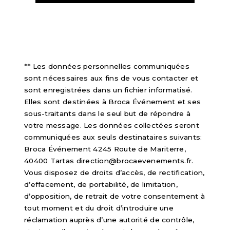
** Les données personnelles communiquées
sont nécessaires aux fins de vous contacter et
sont enregistrées dans un fichier informatisé.
Elles sont destinées à Broca Événement et ses
sous-traitants dans le seul but de répondre à
votre message. Les données collectées seront
communiquées aux seuls destinataires suivants:
Broca Événement 4245 Route de Mariterre,
40400 Tartas direction@brocaevenements.fr.
Vous disposez de droits d’accès, de rectification,
d’effacement, de portabilité, de limitation,
d’opposition, de retrait de votre consentement à
tout moment et du droit d’introduire une
réclamation auprès d’une autorité de contrôle,