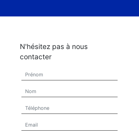
N'hésitez pas à nous
contacter