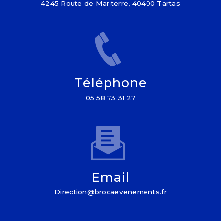
4245 Route de Mariterre, 40400 Tartas
Téléphone
05 58 73 31 27
Email
direction@brocaevenements.fr