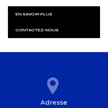
EN SAVOIR PLUS
CONTACTEZ-NOUS
Adresse