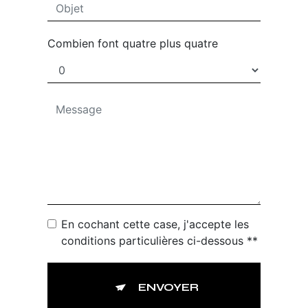
Combien font quatre plus quatre
En cochant cette case, j'accepte les
conditions particulières ci-dessous **
ENVOYER