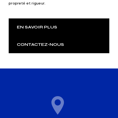
propreté et rigueur.
EN SAVOIR PLUS
CONTACTEZ-NOUS