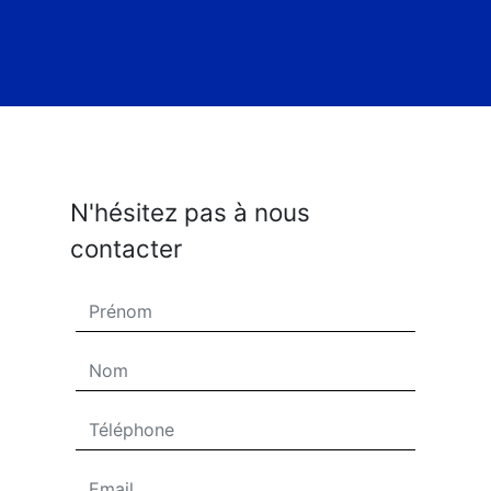
N'hésitez pas à nous
contacter