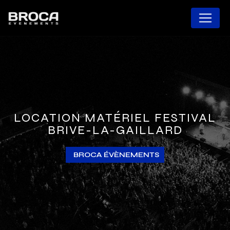
Panneau de gestion des cookies
LOCATION MATÉRIEL FESTIVAL
BRIVE-LA-GAILLARD
BROCA ÉVÈNEMENTS