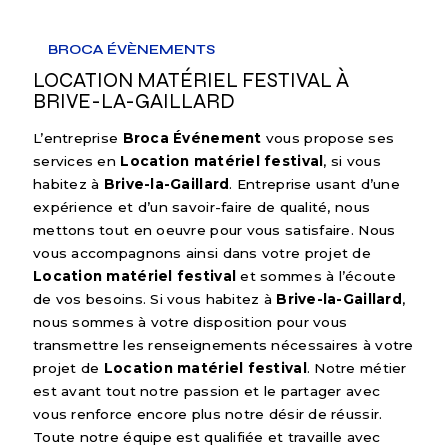
BROCA ÉVÈNEMENTS
LOCATION MATÉRIEL FESTIVAL À
BRIVE-LA-GAILLARD
L’entreprise
Broca Événement
vous propose ses
services en
Location matériel festival
, si vous
habitez à
Brive-la-Gaillard
. Entreprise usant d’une
expérience et d’un savoir-faire de qualité, nous
mettons tout en oeuvre pour vous satisfaire. Nous
vous accompagnons ainsi dans votre projet de
Location matériel festival
et sommes à l’écoute
de vos besoins. Si vous habitez à
Brive-la-Gaillard
,
nous sommes à votre disposition pour vous
transmettre les renseignements nécessaires à votre
projet de
Location matériel festival
. Notre métier
est avant tout notre passion et le partager avec
vous renforce encore plus notre désir de réussir.
Toute notre équipe est qualifiée et travaille avec