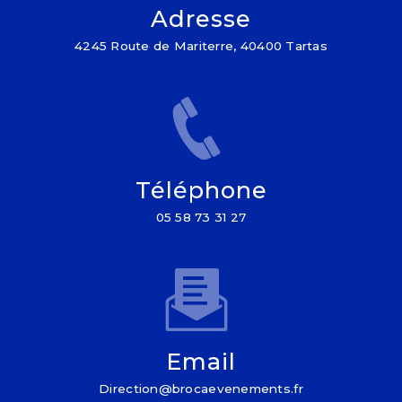
Adresse
4245 Route de Mariterre, 40400 Tartas
Téléphone
05 58 73 31 27
Email
direction@brocaevenements.fr