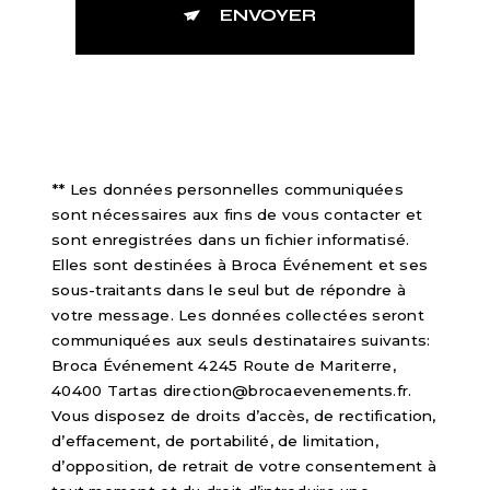
ENVOYER
** Les données personnelles communiquées
sont nécessaires aux fins de vous contacter et
sont enregistrées dans un fichier informatisé.
Elles sont destinées à Broca Événement et ses
sous-traitants dans le seul but de répondre à
votre message. Les données collectées seront
communiquées aux seuls destinataires suivants:
Broca Événement 4245 Route de Mariterre,
40400 Tartas direction@brocaevenements.fr.
Vous disposez de droits d’accès, de rectification,
d’effacement, de portabilité, de limitation,
d’opposition, de retrait de votre consentement à