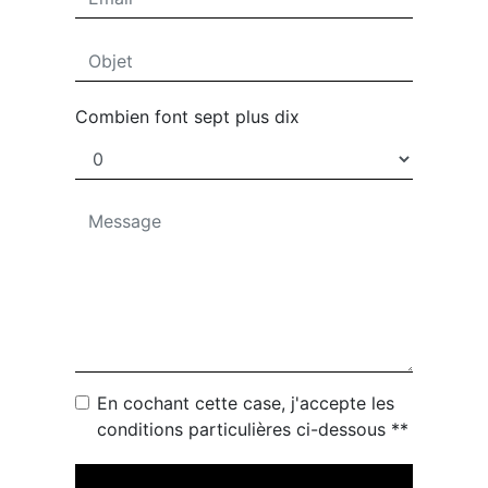
Combien font sept plus dix
En cochant cette case, j'accepte les
conditions particulières ci-dessous **