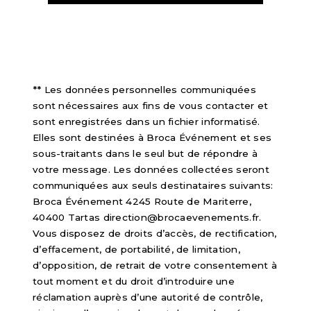
** Les données personnelles communiquées
sont nécessaires aux fins de vous contacter et
sont enregistrées dans un fichier informatisé.
Elles sont destinées à Broca Événement et ses
sous-traitants dans le seul but de répondre à
votre message. Les données collectées seront
communiquées aux seuls destinataires suivants:
Broca Événement 4245 Route de Mariterre,
40400 Tartas direction@brocaevenements.fr.
Vous disposez de droits d’accès, de rectification,
d’effacement, de portabilité, de limitation,
d’opposition, de retrait de votre consentement à
tout moment et du droit d’introduire une
réclamation auprès d’une autorité de contrôle,