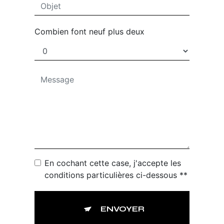
Combien font neuf plus deux
En cochant cette case, j'accepte les
conditions particulières ci-dessous **
ENVOYER