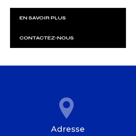
EN SAVOIR PLUS
CONTACTEZ-NOUS
Adresse