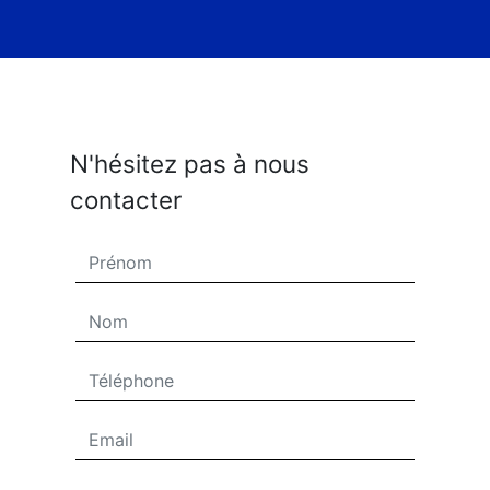
N'hésitez pas à nous
contacter