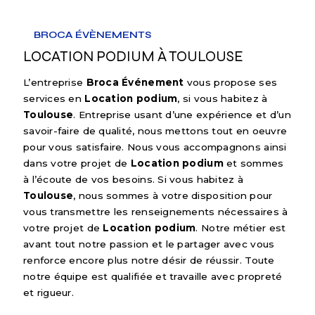
BROCA ÉVÈNEMENTS
LOCATION PODIUM À TOULOUSE
L’entreprise
Broca Événement
vous propose ses
services en
Location podium
, si vous habitez à
Toulouse
. Entreprise usant d’une expérience et d’un
savoir-faire de qualité, nous mettons tout en oeuvre
pour vous satisfaire. Nous vous accompagnons ainsi
dans votre projet de
Location podium
et sommes
à l’écoute de vos besoins. Si vous habitez à
Toulouse
, nous sommes à votre disposition pour
vous transmettre les renseignements nécessaires à
votre projet de
Location podium
. Notre métier est
avant tout notre passion et le partager avec vous
renforce encore plus notre désir de réussir. Toute
notre équipe est qualifiée et travaille avec propreté
et rigueur.