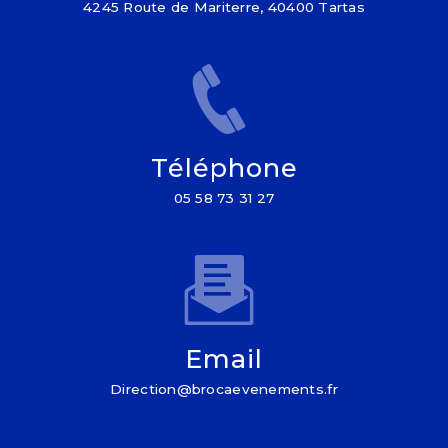
4245 Route de Mariterre, 40400 Tartas
Téléphone
05 58 73 31 27
Email
direction@brocaevenements.fr