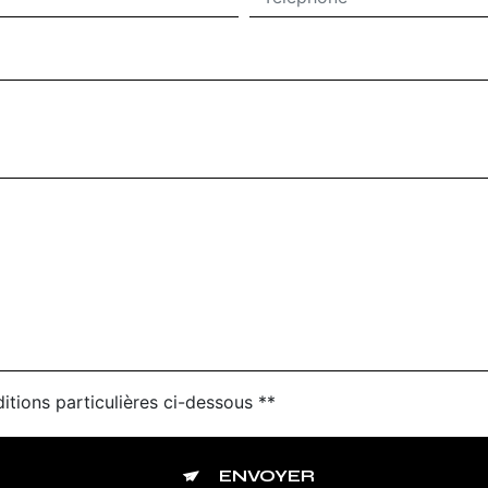
itions particulières ci-dessous **
ENVOYER