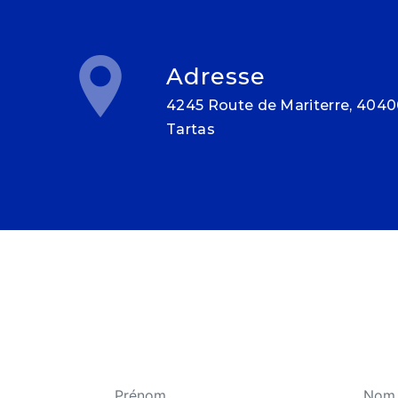
Adresse
4245 Route de Mariterre, 40400
Tartas