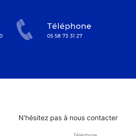
Téléphone
05 58 73 31 27
N'hésitez pas à nous contacter