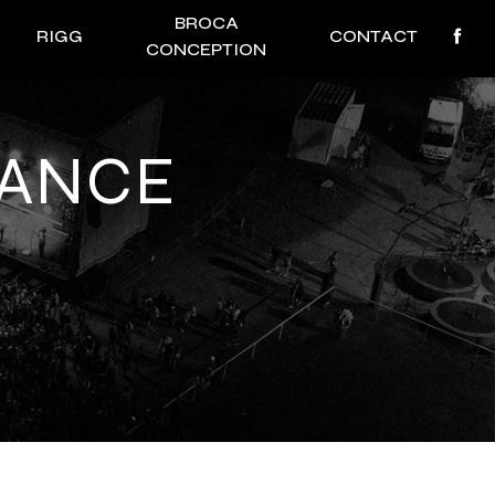
BROCA
RIGG
CONTACT
CONCEPTION
RANCE