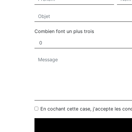
Combien font un plus trois
En cochant cette case, j'accepte les cond