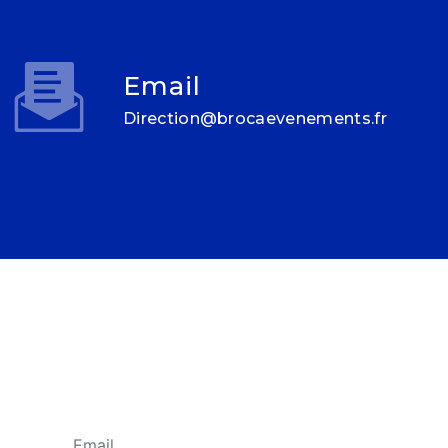
Email
direction@brocaevenements.fr