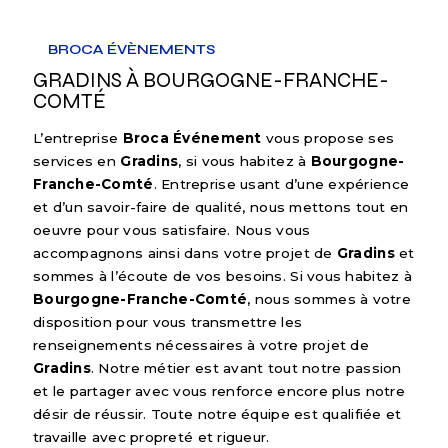
BROCA ÉVÈNEMENTS
GRADINS À BOURGOGNE-FRANCHE-
COMTÉ
L’entreprise
Broca Événement
vous propose ses
services en
Gradins
, si vous habitez à
Bourgogne-
Franche-Comté
. Entreprise usant d’une expérience
et d’un savoir-faire de qualité, nous mettons tout en
oeuvre pour vous satisfaire. Nous vous
accompagnons ainsi dans votre projet de
Gradins
et
sommes à l’écoute de vos besoins. Si vous habitez à
Bourgogne-Franche-Comté
, nous sommes à votre
disposition pour vous transmettre les
renseignements nécessaires à votre projet de
Gradins
. Notre métier est avant tout notre passion
et le partager avec vous renforce encore plus notre
désir de réussir. Toute notre équipe est qualifiée et
travaille avec propreté et rigueur.