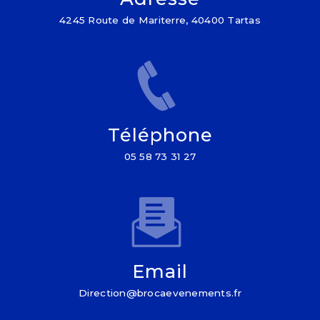
4245 Route de Mariterre, 40400 Tartas
Téléphone
05 58 73 31 27
Email
direction@brocaevenements.fr