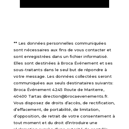
** Les données personnelles communiquées
sont nécessaires aux fins de vous contacter et
sont enregistrées dans un fichier informatisé.
Elles sont destinées à Broca Événement et ses
sous-traitants dans le seul but de répondre à
votre message. Les données collectées seront
communiquées aux seuls destinataires suivants:
Broca Événement 4245 Route de Mariterre,
40400 Tartas direction@brocaevenements.fr.
Vous disposez de droits d’accès, de rectification,
d’effacement, de portabilité, de limitation,
d’opposition, de retrait de votre consentement à
tout moment et du droit d’introduire une