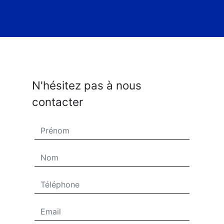
N'hésitez pas à nous
contacter