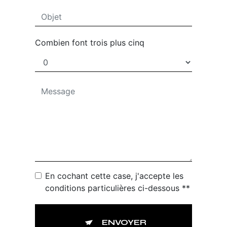
Combien font trois plus cinq
En cochant cette case, j'accepte les
conditions particulières ci-dessous **
ENVOYER