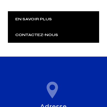
EN SAVOIR PLUS
CONTACTEZ-NOUS
Adresse