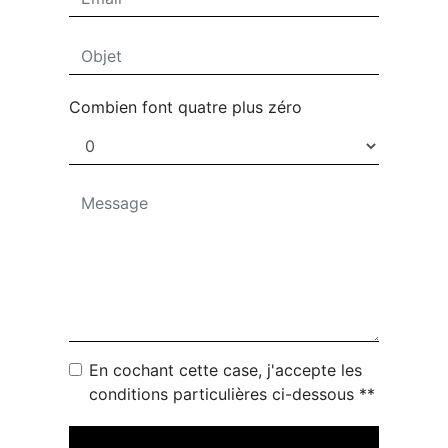
Combien font quatre plus zéro
En cochant cette case, j'accepte les
conditions particulières ci-dessous **