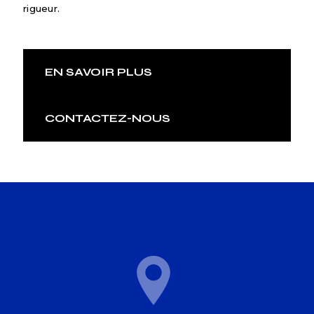
rigueur.
EN SAVOIR PLUS
CONTACTEZ-NOUS