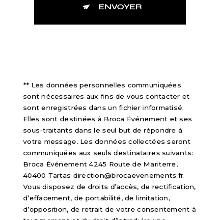
ENVOYER
** Les données personnelles communiquées
sont nécessaires aux fins de vous contacter et
sont enregistrées dans un fichier informatisé.
Elles sont destinées à Broca Événement et ses
sous-traitants dans le seul but de répondre à
votre message. Les données collectées seront
communiquées aux seuls destinataires suivants:
Broca Événement 4245 Route de Mariterre,
40400 Tartas direction@brocaevenements.fr.
Vous disposez de droits d’accès, de rectification,
d’effacement, de portabilité, de limitation,
d’opposition, de retrait de votre consentement à