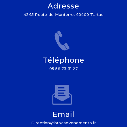
Adresse
4245 Route de Mariterre, 40400 Tartas
Téléphone
05 58 73 31 27
Email
direction@brocaevenements.fr