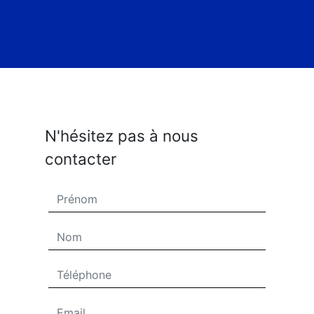
N'hésitez pas à nous
contacter