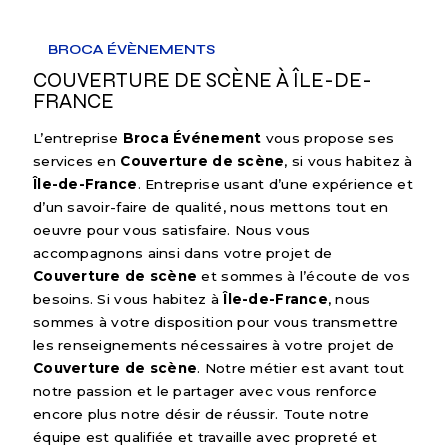
BROCA ÉVÈNEMENTS
COUVERTURE DE SCÈNE À ÎLE-DE-
FRANCE
L’entreprise
Broca Événement
vous propose ses
services en
Couverture de scène
, si vous habitez à
Île-de-France
. Entreprise usant d’une expérience et
d’un savoir-faire de qualité, nous mettons tout en
oeuvre pour vous satisfaire. Nous vous
accompagnons ainsi dans votre projet de
Couverture de scène
et sommes à l’écoute de vos
besoins. Si vous habitez à
Île-de-France
, nous
sommes à votre disposition pour vous transmettre
les renseignements nécessaires à votre projet de
Couverture de scène
. Notre métier est avant tout
notre passion et le partager avec vous renforce
encore plus notre désir de réussir. Toute notre
équipe est qualifiée et travaille avec propreté et