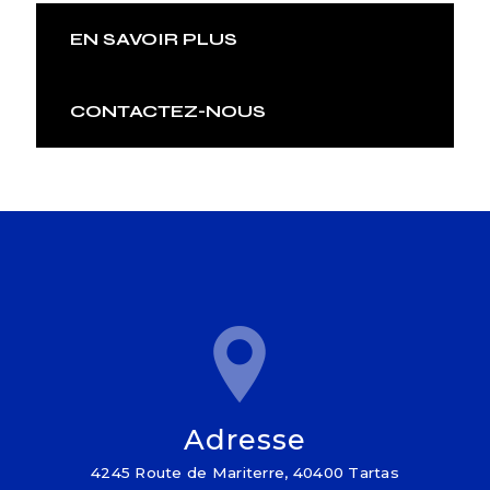
EN SAVOIR PLUS
CONTACTEZ-NOUS
Adresse
4245 Route de Mariterre, 40400 Tartas