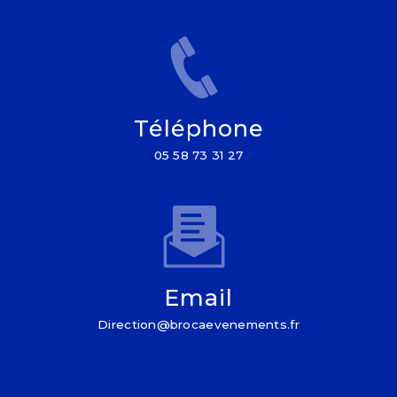
Téléphone
05 58 73 31 27
Email
direction@brocaevenements.fr