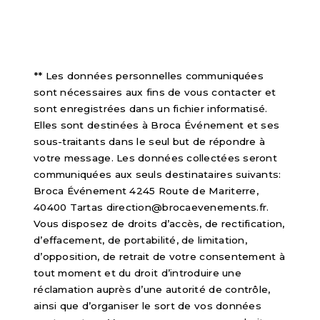
** Les données personnelles communiquées
sont nécessaires aux fins de vous contacter et
sont enregistrées dans un fichier informatisé.
Elles sont destinées à Broca Événement et ses
sous-traitants dans le seul but de répondre à
votre message. Les données collectées seront
communiquées aux seuls destinataires suivants:
Broca Événement 4245 Route de Mariterre,
40400 Tartas direction@brocaevenements.fr.
Vous disposez de droits d’accès, de rectification,
d’effacement, de portabilité, de limitation,
d’opposition, de retrait de votre consentement à
tout moment et du droit d’introduire une
réclamation auprès d’une autorité de contrôle,
ainsi que d’organiser le sort de vos données