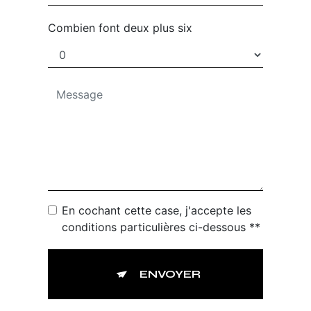
Combien font deux plus six
En cochant cette case, j'accepte les
conditions particulières ci-dessous **
ENVOYER