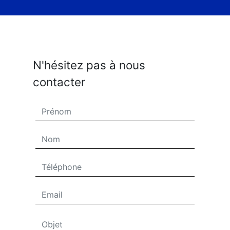
N'hésitez pas à nous
contacter