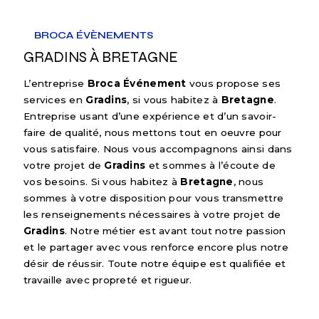
BROCA ÉVÈNEMENTS
GRADINS À BRETAGNE
L’entreprise
Broca Événement
vous propose ses
services en
Gradins
, si vous habitez à
Bretagne
.
Entreprise usant d’une expérience et d’un savoir-
faire de qualité, nous mettons tout en oeuvre pour
vous satisfaire. Nous vous accompagnons ainsi dans
votre projet de
Gradins
et sommes à l’écoute de
vos besoins. Si vous habitez à
Bretagne
, nous
sommes à votre disposition pour vous transmettre
les renseignements nécessaires à votre projet de
Gradins
. Notre métier est avant tout notre passion
et le partager avec vous renforce encore plus notre
désir de réussir. Toute notre équipe est qualifiée et
travaille avec propreté et rigueur.