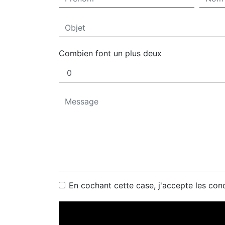
Combien font un plus deux
En cochant cette case, j'accepte les cond