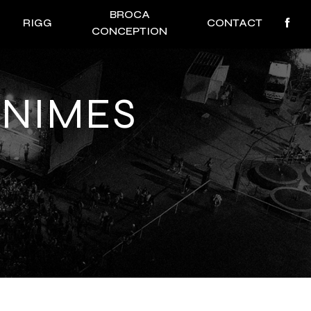
BROCA
RIGG
CONTACT
CONCEPTION
 NIMES