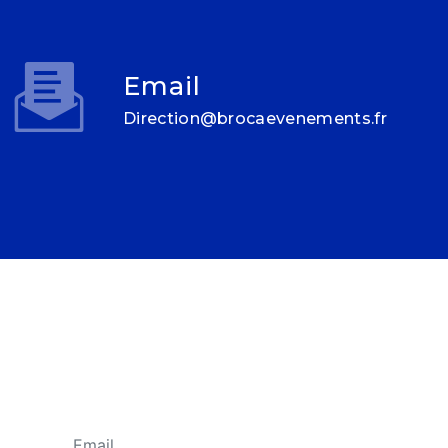
Email
direction@brocaevenements.fr