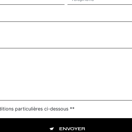
itions particulières ci-dessous **
ENVOYER