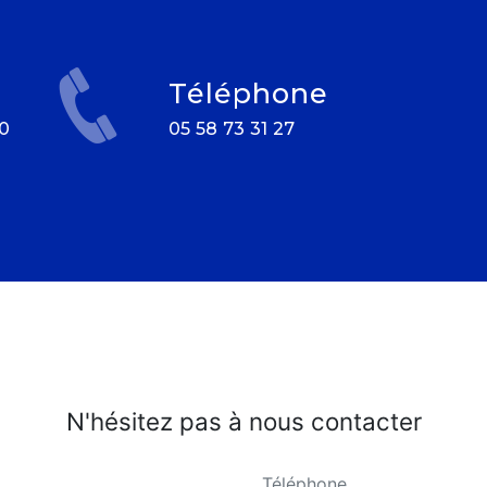
Téléphone
05 58 73 31 27
N'hésitez pas à nous contacter