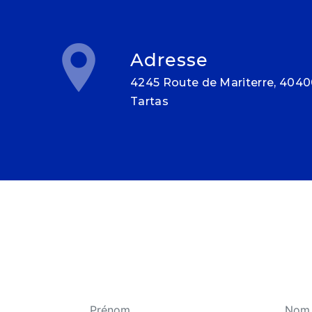
Adresse
4245 Route de Mariterre, 40400
Tartas