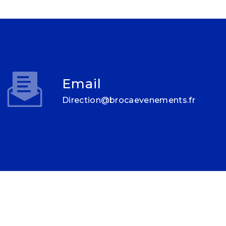
Email
direction@brocaevenements.fr