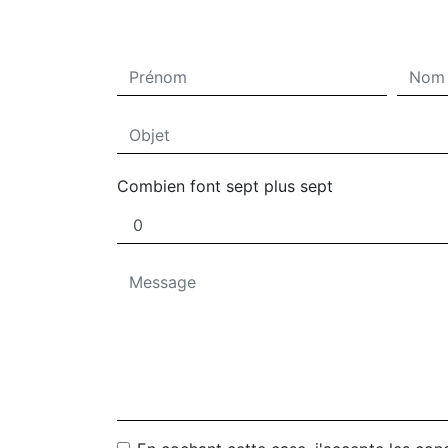
Combien font sept plus sept