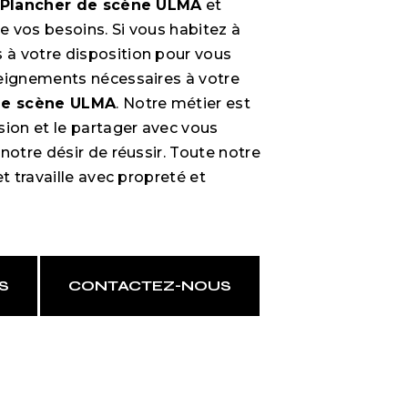
Plancher de scène ULMA
et
 vos besoins. Si vous habitez à
à votre disposition pour vous
eignements nécessaires à votre
de scène ULMA
. Notre métier est
sion et le partager avec vous
notre désir de réussir. Toute notre
et travaille avec propreté et
S
CONTACTEZ-NOUS