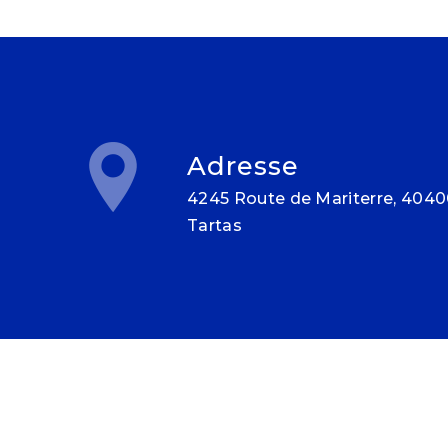
Adresse
4245 Route de Mariterre, 40400
Tartas