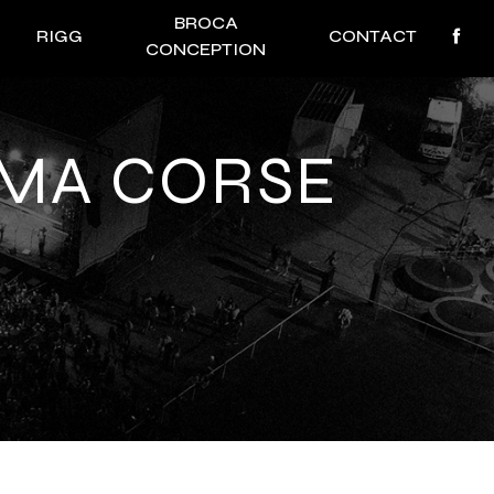
BROCA
RIGG
CONTACT
CONCEPTION
LMA CORSE