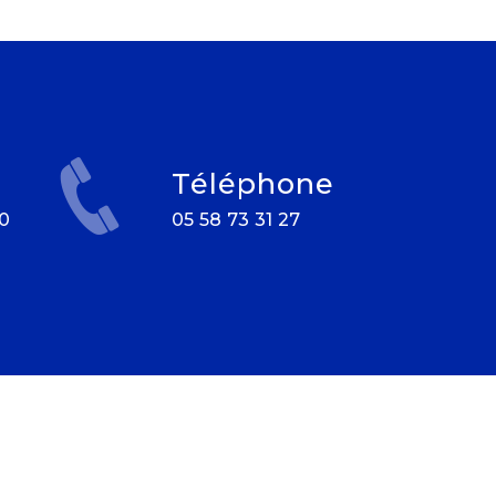
Téléphone
05 58 73 31 27