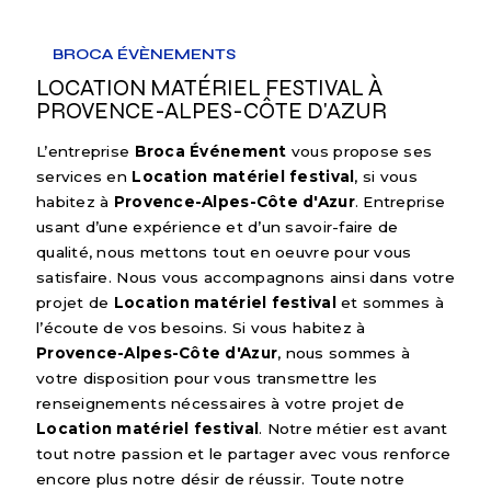
BROCA ÉVÈNEMENTS
LOCATION MATÉRIEL FESTIVAL À
PROVENCE-ALPES-CÔTE D'AZUR
L’entreprise
Broca Événement
vous propose ses
services en
Location matériel festival
, si vous
habitez à
Provence-Alpes-Côte d'Azur
. Entreprise
usant d’une expérience et d’un savoir-faire de
qualité, nous mettons tout en oeuvre pour vous
satisfaire. Nous vous accompagnons ainsi dans votre
projet de
Location matériel festival
et sommes à
l’écoute de vos besoins. Si vous habitez à
Provence-Alpes-Côte d'Azur
, nous sommes à
votre disposition pour vous transmettre les
renseignements nécessaires à votre projet de
Location matériel festival
. Notre métier est avant
tout notre passion et le partager avec vous renforce
encore plus notre désir de réussir. Toute notre