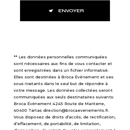
ENVOYER
** Les données personnelles communiquées
sont nécessaires aux fins de vous contacter et
sont enregistrées dans un fichier informatisé.
Elles sont destinées à Broca Événement et ses
sous-traitants dans le seul but de répondre à
votre message. Les données collectées seront
communiquées aux seuls destinataires suivants:
Broca Événement 4245 Route de Mariterre,
40400 Tartas direction@brocaevenements.fr.
Vous disposez de droits d’accès, de rectification,
d’effacement, de portabilité, de limitation,