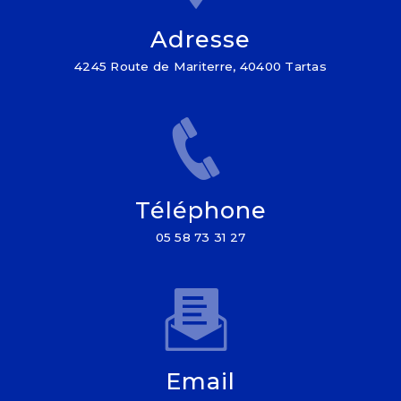
Adresse
4245 Route de Mariterre, 40400 Tartas
Téléphone
05 58 73 31 27
Email