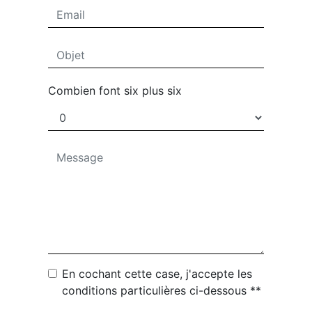
Combien font six plus six
En cochant cette case, j'accepte les
conditions particulières ci-dessous **