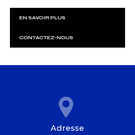
EN SAVOIR PLUS
CONTACTEZ-NOUS
Adresse