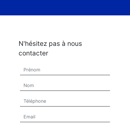
N'hésitez pas à nous
contacter