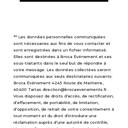
** Les données personnelles communiquées
sont nécessaires aux fins de vous contacter et
sont enregistrées dans un fichier informatisé.
Elles sont destinées à Broca Événement et ses
sous-traitants dans le seul but de répondre à
votre message. Les données collectées seront
communiquées aux seuls destinataires suivants:
Broca Événement 4245 Route de Mariterre,
40400 Tartas direction@brocaevenements.fr.
Vous disposez de droits d’accès, de rectification,
d’effacement, de portabilité, de limitation,
d’opposition, de retrait de votre consentement à
tout moment et du droit d’introduire une
réclamation auprès d’une autorité de contrôle,