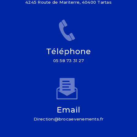
4245 Route de Mariterre, 40400 Tartas
Téléphone
05 58 73 31 27
Email
direction@brocaevenements.fr