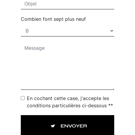
Combien font sept plus neuf
En cochant cette case, j'accepte les
conditions particulières ci-dessous **
ENVOYER