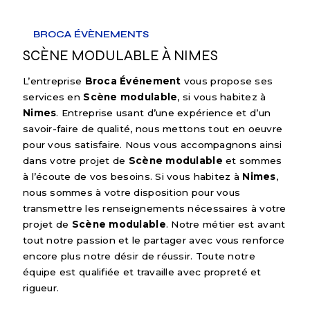
BROCA ÉVÈNEMENTS
SCÈNE MODULABLE À NIMES
L’entreprise
Broca Événement
vous propose ses
services en
Scène modulable
, si vous habitez à
Nimes
. Entreprise usant d’une expérience et d’un
savoir-faire de qualité, nous mettons tout en oeuvre
pour vous satisfaire. Nous vous accompagnons ainsi
dans votre projet de
Scène modulable
et sommes
à l’écoute de vos besoins. Si vous habitez à
Nimes
,
nous sommes à votre disposition pour vous
transmettre les renseignements nécessaires à votre
projet de
Scène modulable
. Notre métier est avant
tout notre passion et le partager avec vous renforce
encore plus notre désir de réussir. Toute notre
équipe est qualifiée et travaille avec propreté et
rigueur.