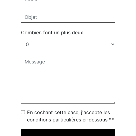
Combien font un plus deux
En cochant cette case, j'accepte les
conditions particulières ci-dessous **