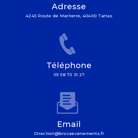
Adresse
4245 Route de Mariterre, 40400 Tartas
Téléphone
05 58 73 31 27
Email
direction@brocaevenements.fr