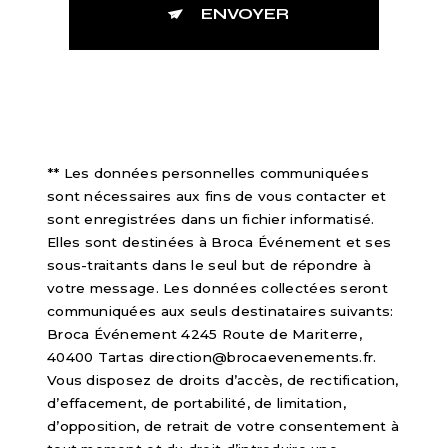
ENVOYER
** Les données personnelles communiquées
sont nécessaires aux fins de vous contacter et
sont enregistrées dans un fichier informatisé.
Elles sont destinées à Broca Événement et ses
sous-traitants dans le seul but de répondre à
votre message. Les données collectées seront
communiquées aux seuls destinataires suivants:
Broca Événement 4245 Route de Mariterre,
40400 Tartas direction@brocaevenements.fr.
Vous disposez de droits d’accès, de rectification,
d’effacement, de portabilité, de limitation,
d’opposition, de retrait de votre consentement à