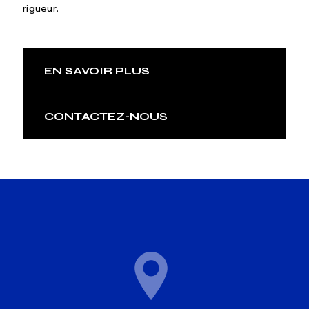
rigueur.
EN SAVOIR PLUS
CONTACTEZ-NOUS