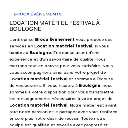
BROCA ÉVÈNEMENTS
LOCATION MATÉRIEL FESTIVAL À
BOULOGNE
L’entreprise
Broca Événement
vous propose ses
services en
Location matériel festival
, si vous
habitez à
Boulogne
. Entreprise usant d’une
expérience et d’un savoir-faire de qualité, nous
mettons tout en oeuvre pour vous satisfaire. Nous
vous accompagnons ainsi dans votre projet de
Location matériel festival
et sommes à l’écoute
de vos besoins. Si vous habitez à
Boulogne
, nous
sommes à votre disposition pour vous transmettre
les renseignements nécessaires à votre projet de
Location matériel festival
. Notre métier est avant
tout notre passion et le partager avec vous renforce
encore plus notre désir de réussir. Toute notre
équipe est qualifiée et travaille avec propreté et