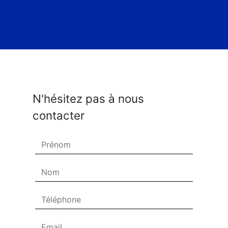
N'hésitez pas à nous
contacter