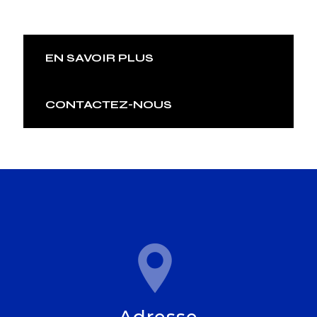
EN SAVOIR PLUS
CONTACTEZ-NOUS
Adresse