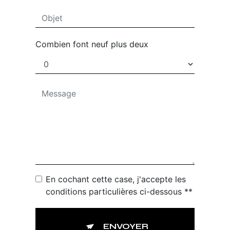
Combien font neuf plus deux
En cochant cette case, j'accepte les
conditions particulières ci-dessous **
ENVOYER