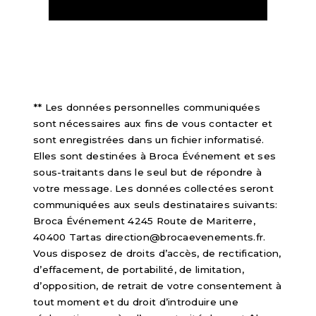
** Les données personnelles communiquées
sont nécessaires aux fins de vous contacter et
sont enregistrées dans un fichier informatisé.
Elles sont destinées à Broca Événement et ses
sous-traitants dans le seul but de répondre à
votre message. Les données collectées seront
communiquées aux seuls destinataires suivants:
Broca Événement 4245 Route de Mariterre,
40400 Tartas direction@brocaevenements.fr.
Vous disposez de droits d’accès, de rectification,
d’effacement, de portabilité, de limitation,
d’opposition, de retrait de votre consentement à
tout moment et du droit d’introduire une