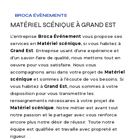
BROCA ÉVÈNEMENTS
MATÉRIEL SCÉNIQUE À GRAND EST
L’entreprise
Broca Événement
vous propose ses
services en
Matériel scénique
, si vous habitez à
Grand Est
. Entreprise usant d’une expérience et
d’un savoir-faire de qualité, nous mettons tout en
oeuvre pour vous satisfaire. Nous vous
accompagnons ainsi dans votre projet de
Matériel
scénique
et sommes à l’écoute de vos besoins. Si
vous habitez à
Grand Est
, nous sommes à votre
disposition pour vous transmettre les
renseignements nécessaires à votre projet de
Matériel scénique
. Notre métier est avant tout
notre passion et le partager avec vous renforce
encore plus notre désir de réussir. Toute notre
équipe est qualifiée et travaille avec propreté et
rigueur.