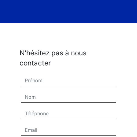
N'hésitez pas à nous
contacter