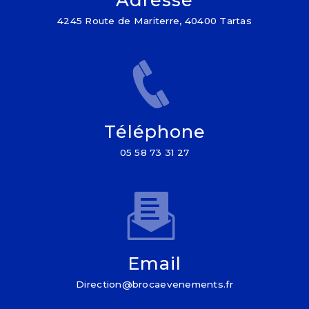
4245 Route de Mariterre, 40400 Tartas
Téléphone
05 58 73 31 27
Email
direction@brocaevenements.fr