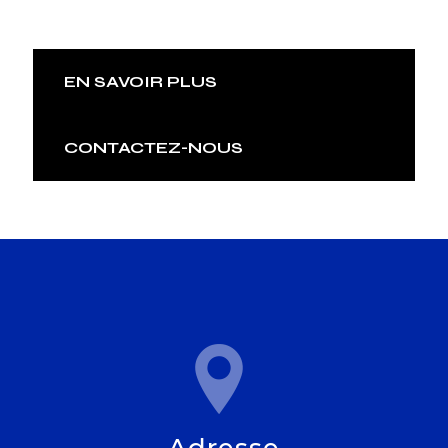
EN SAVOIR PLUS
CONTACTEZ-NOUS
Adresse