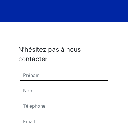
N'hésitez pas à nous
contacter