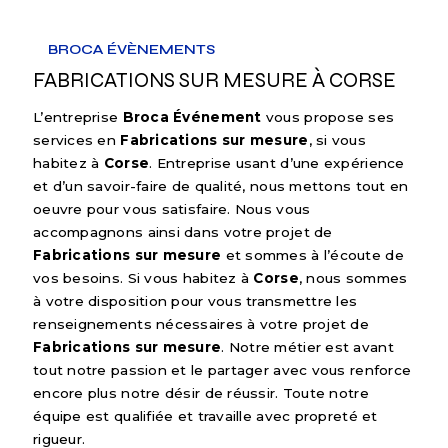
BROCA ÉVÈNEMENTS
FABRICATIONS SUR MESURE À CORSE
L’entreprise
Broca Événement
vous propose ses
services en
Fabrications sur mesure
, si vous
habitez à
Corse
. Entreprise usant d’une expérience
et d’un savoir-faire de qualité, nous mettons tout en
oeuvre pour vous satisfaire. Nous vous
accompagnons ainsi dans votre projet de
Fabrications sur mesure
et sommes à l’écoute de
vos besoins. Si vous habitez à
Corse
, nous sommes
à votre disposition pour vous transmettre les
renseignements nécessaires à votre projet de
Fabrications sur mesure
. Notre métier est avant
tout notre passion et le partager avec vous renforce
encore plus notre désir de réussir. Toute notre
équipe est qualifiée et travaille avec propreté et
rigueur.