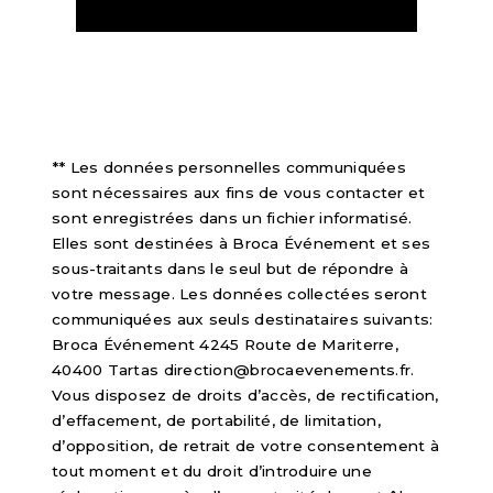
** Les données personnelles communiquées
sont nécessaires aux fins de vous contacter et
sont enregistrées dans un fichier informatisé.
Elles sont destinées à Broca Événement et ses
sous-traitants dans le seul but de répondre à
votre message. Les données collectées seront
communiquées aux seuls destinataires suivants:
Broca Événement 4245 Route de Mariterre,
40400 Tartas direction@brocaevenements.fr.
Vous disposez de droits d’accès, de rectification,
d’effacement, de portabilité, de limitation,
d’opposition, de retrait de votre consentement à
tout moment et du droit d’introduire une