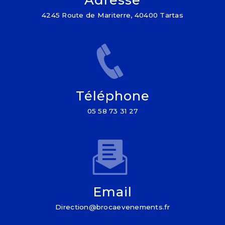
4245 Route de Mariterre, 40400 Tartas
Téléphone
05 58 73 31 27
Email
direction@brocaevenements.fr