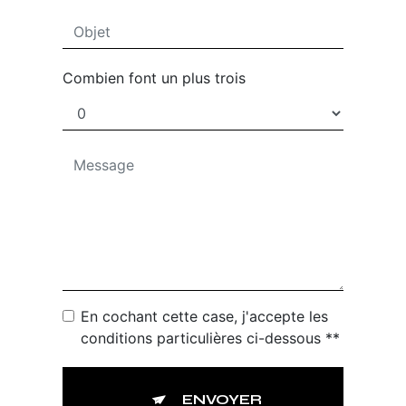
Combien font un plus trois
En cochant cette case, j'accepte les
conditions particulières ci-dessous **
ENVOYER