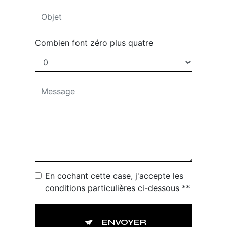
Combien font zéro plus quatre
En cochant cette case, j'accepte les
conditions particulières ci-dessous **
ENVOYER