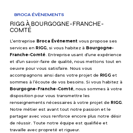
BROCA ÉVÈNEMENTS
RIGG À BOURGOGNE-FRANCHE-
COMTÉ
L’entreprise
Broca Événement
vous propose ses
services en
RIGG
, si vous habitez à
Bourgogne-
Franche-Comté
. Entreprise usant d’une expérience
et d’un savoir-faire de qualité, nous mettons tout en
oeuvre pour vous satisfaire. Nous vous
accompagnons ainsi dans votre projet de
RIGG
et
sommes à l’écoute de vos besoins. Si vous habitez à
Bourgogne-Franche-Comté
, nous sommes à votre
disposition pour vous transmettre les
renseignements nécessaires à votre projet de
RIGG
.
Notre métier est avant tout notre passion et le
partager avec vous renforce encore plus notre désir
de réussir. Toute notre équipe est qualifiée et
travaille avec propreté et rigueur.