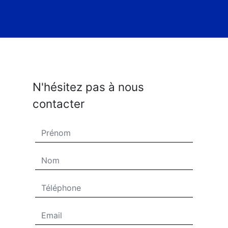
N'hésitez pas à nous
contacter