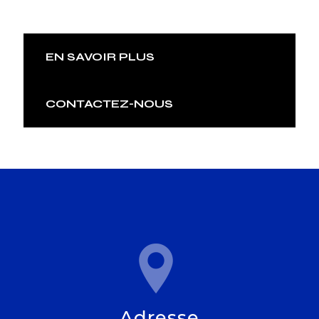
EN SAVOIR PLUS
CONTACTEZ-NOUS
Adresse