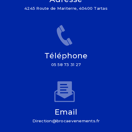
4245 Route de Mariterre, 40400 Tartas
Téléphone
05 58 73 31 27
Email
direction@brocaevenements.fr