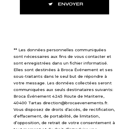
ENVOYER
** Les données personnelles communiquées
sont nécessaires aux fins de vous contacter et
sont enregistrées dans un fichier informatisé.
Elles sont destinées à Broca Événement et ses
sous-traitants dans le seul but de répondre à
votre message. Les données collectées seront
communiquées aux seuls destinataires suivants:
Broca Événement 4245 Route de Mariterre,
40400 Tartas direction@brocaevenements.fr.
Vous disposez de droits d’accès, de rectification,
d’effacement, de portabilité, de limitation,
d’opposition, de retrait de votre consentement à