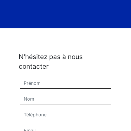
N'hésitez pas à nous
contacter