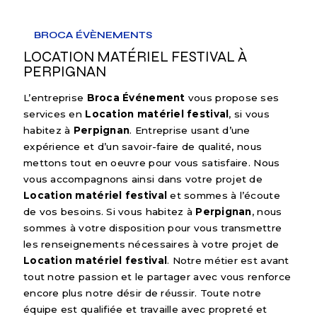
BROCA ÉVÈNEMENTS
LOCATION MATÉRIEL FESTIVAL À
PERPIGNAN
L’entreprise
Broca Événement
vous propose ses
services en
Location matériel festival
, si vous
habitez à
Perpignan
. Entreprise usant d’une
expérience et d’un savoir-faire de qualité, nous
mettons tout en oeuvre pour vous satisfaire. Nous
vous accompagnons ainsi dans votre projet de
Location matériel festival
et sommes à l’écoute
de vos besoins. Si vous habitez à
Perpignan
, nous
sommes à votre disposition pour vous transmettre
les renseignements nécessaires à votre projet de
Location matériel festival
. Notre métier est avant
tout notre passion et le partager avec vous renforce
encore plus notre désir de réussir. Toute notre
équipe est qualifiée et travaille avec propreté et