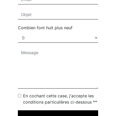
Combien font huit plus neuf
En cochant cette case, j'accepte les
conditions particulières ci-dessous **