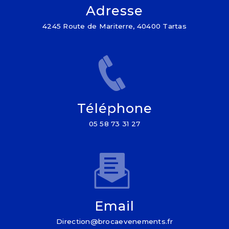
Adresse
4245 Route de Mariterre, 40400 Tartas
Téléphone
05 58 73 31 27
Email
direction@brocaevenements.fr