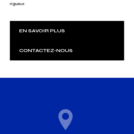
rigueur.
EN SAVOIR PLUS
CONTACTEZ-NOUS