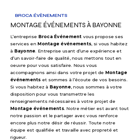
BROCA ÉVÈNEMENTS
MONTAGE ÉVÉNEMENTS À BAYONNE
L’entreprise
Broca Événement
vous propose ses
services en
Montage événements
, si vous habitez
à
Bayonne
. Entreprise usant d’une expérience et
d’un savoir-faire de qualité, nous mettons tout en
oeuvre pour vous satisfaire. Nous vous
accompagnons ainsi dans votre projet de
Montage
événements
et sommes à l’écoute de vos besoins.
Si vous habitez à
Bayonne
, nous sommes à votre
disposition pour vous transmettre les
renseignements nécessaires à votre projet de
Montage événements
. Notre métier est avant tout
notre passion et le partager avec vous renforce
encore plus notre désir de réussir. Toute notre
équipe est qualifiée et travaille avec propreté et
rigueur.