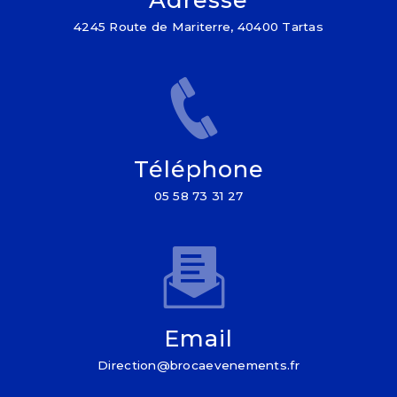
4245 Route de Mariterre, 40400 Tartas
Téléphone
05 58 73 31 27
Email
direction@brocaevenements.fr