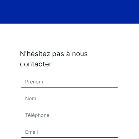
N'hésitez pas à nous
contacter