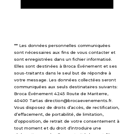
** Les données personnelles communiquées
sont nécessaires aux fins de vous contacter et
sont enregistrées dans un fichier informatisé.
Elles sont destinées à Broca Événement et ses
sous-traitants dans le seul but de répondre à
votre message. Les données collectées seront
communiquées aux seuls destinataires suivants:
Broca Événement 4245 Route de Mariterre,
40400 Tartas direction@brocaevenements.fr.
Vous disposez de droits d’accès, de rectification,
d’effacement, de portabilité, de limitation,
d’opposition, de retrait de votre consentement à
tout moment et du droit d’introduire une