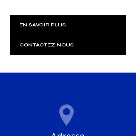
EN SAVOIR PLUS
CONTACTEZ-NOUS
Adresse