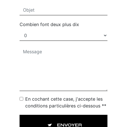
Combien font deux plus dix
En cochant cette case, j'accepte les
conditions particulières ci-dessous **
ENVOYER