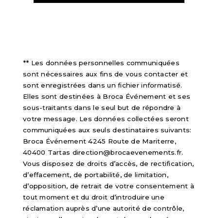
** Les données personnelles communiquées
sont nécessaires aux fins de vous contacter et
sont enregistrées dans un fichier informatisé.
Elles sont destinées à Broca Événement et ses
sous-traitants dans le seul but de répondre à
votre message. Les données collectées seront
communiquées aux seuls destinataires suivants:
Broca Événement 4245 Route de Mariterre,
40400 Tartas direction@brocaevenements.fr.
Vous disposez de droits d’accès, de rectification,
d’effacement, de portabilité, de limitation,
d’opposition, de retrait de votre consentement à
tout moment et du droit d’introduire une
réclamation auprès d’une autorité de contrôle,