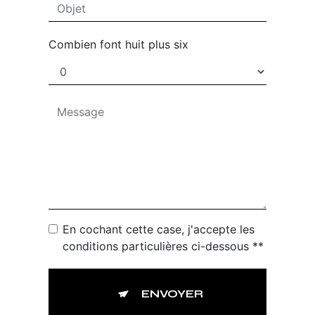
Combien font huit plus six
En cochant cette case, j'accepte les
conditions particulières ci-dessous **
ENVOYER