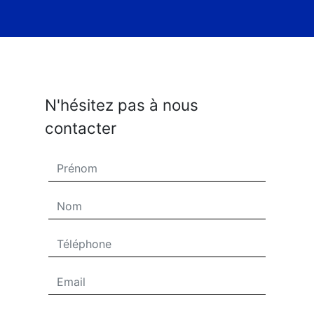
N'hésitez pas à nous
contacter