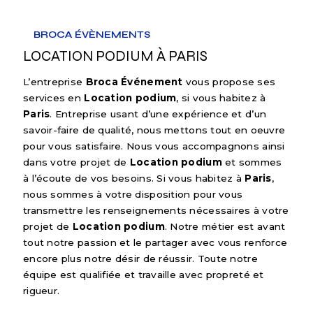
BROCA ÉVÈNEMENTS
LOCATION PODIUM À PARIS
L’entreprise
Broca Événement
vous propose ses
services en
Location podium
, si vous habitez à
Paris
. Entreprise usant d’une expérience et d’un
savoir-faire de qualité, nous mettons tout en oeuvre
pour vous satisfaire. Nous vous accompagnons ainsi
dans votre projet de
Location podium
et sommes
à l’écoute de vos besoins. Si vous habitez à
Paris
,
nous sommes à votre disposition pour vous
transmettre les renseignements nécessaires à votre
projet de
Location podium
. Notre métier est avant
tout notre passion et le partager avec vous renforce
encore plus notre désir de réussir. Toute notre
équipe est qualifiée et travaille avec propreté et
rigueur.