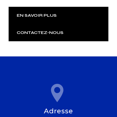
EN SAVOIR PLUS
CONTACTEZ-NOUS
Adresse