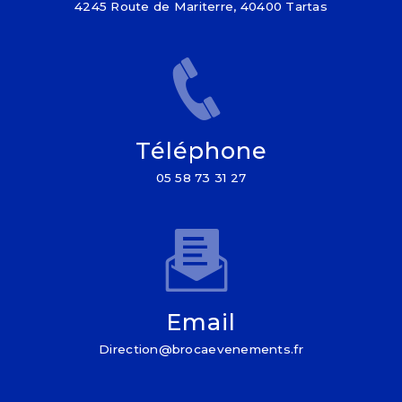
4245 Route de Mariterre, 40400 Tartas
Téléphone
05 58 73 31 27
Email
direction@brocaevenements.fr