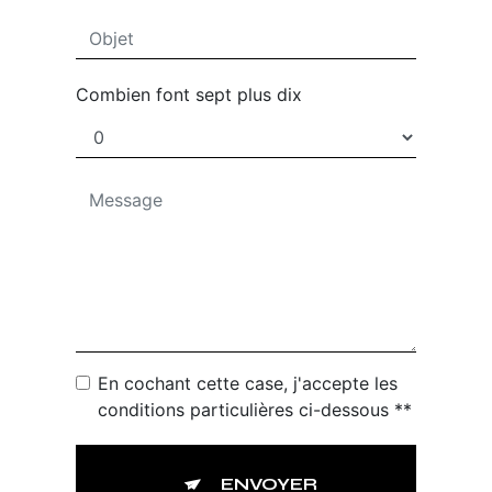
Combien font sept plus dix
En cochant cette case, j'accepte les
conditions particulières ci-dessous **
ENVOYER