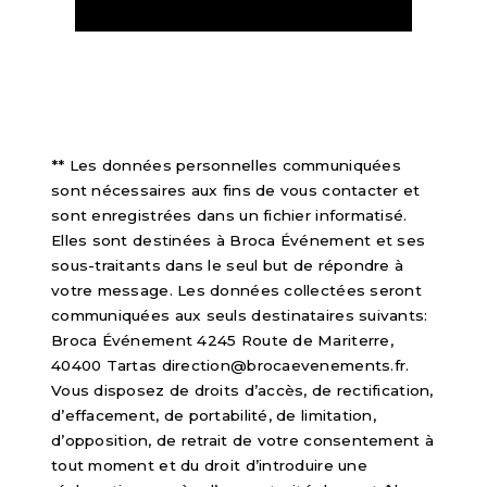
** Les données personnelles communiquées
sont nécessaires aux fins de vous contacter et
sont enregistrées dans un fichier informatisé.
Elles sont destinées à Broca Événement et ses
sous-traitants dans le seul but de répondre à
votre message. Les données collectées seront
communiquées aux seuls destinataires suivants:
Broca Événement 4245 Route de Mariterre,
40400 Tartas direction@brocaevenements.fr.
Vous disposez de droits d’accès, de rectification,
d’effacement, de portabilité, de limitation,
d’opposition, de retrait de votre consentement à
tout moment et du droit d’introduire une