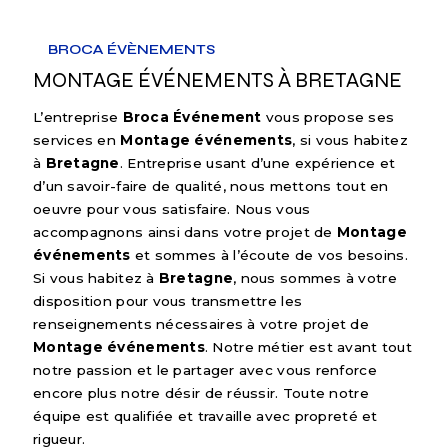
BROCA ÉVÈNEMENTS
MONTAGE ÉVÉNEMENTS À BRETAGNE
L’entreprise
Broca Événement
vous propose ses
services en
Montage événements
, si vous habitez
à
Bretagne
. Entreprise usant d’une expérience et
d’un savoir-faire de qualité, nous mettons tout en
oeuvre pour vous satisfaire. Nous vous
accompagnons ainsi dans votre projet de
Montage
événements
et sommes à l’écoute de vos besoins.
Si vous habitez à
Bretagne
, nous sommes à votre
disposition pour vous transmettre les
renseignements nécessaires à votre projet de
Montage événements
. Notre métier est avant tout
notre passion et le partager avec vous renforce
encore plus notre désir de réussir. Toute notre
équipe est qualifiée et travaille avec propreté et
rigueur.