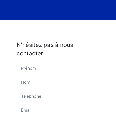
N'hésitez pas à nous
contacter