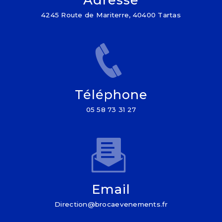
4245 Route de Mariterre, 40400 Tartas
Téléphone
05 58 73 31 27
Email
direction@brocaevenements.fr