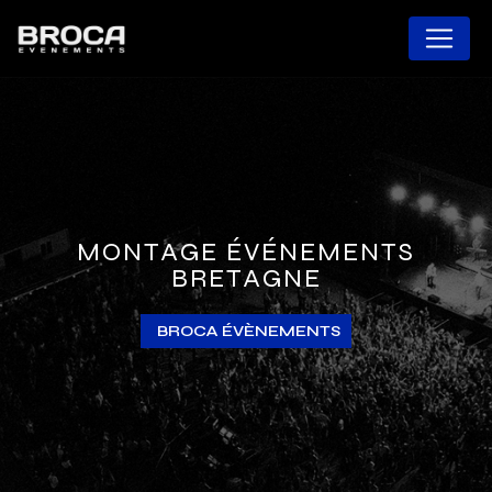
Panneau de gestion des cookies
MONTAGE ÉVÉNEMENTS
BRETAGNE
BROCA ÉVÈNEMENTS