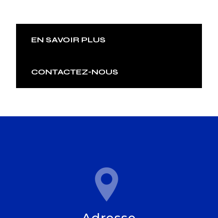
EN SAVOIR PLUS
CONTACTEZ-NOUS
Adresse