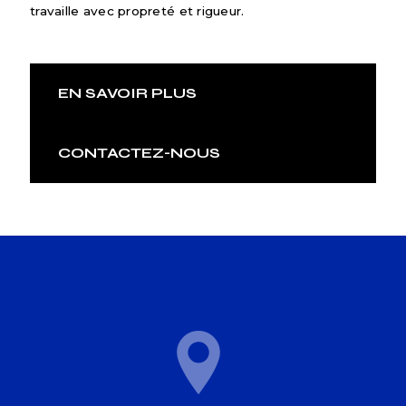
travaille avec propreté et rigueur.
EN SAVOIR PLUS
CONTACTEZ-NOUS