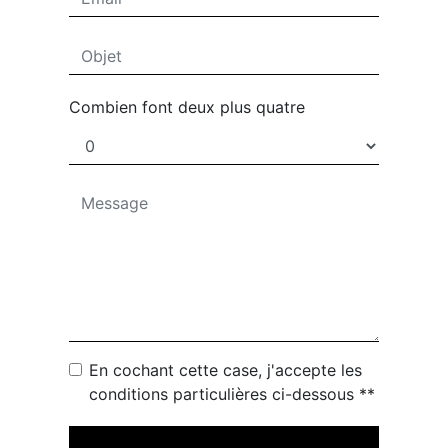
Combien font deux plus quatre
En cochant cette case, j'accepte les
conditions particulières ci-dessous **