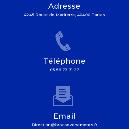
Adresse
4245 Route de Mariterre, 40400 Tartas
Téléphone
05 58 73 31 27
Email
direction@brocaevenements.fr