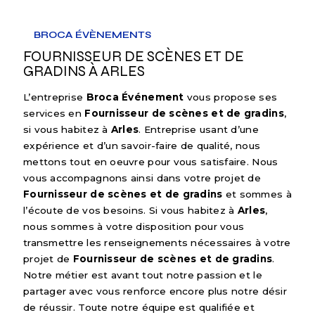
BROCA ÉVÈNEMENTS
FOURNISSEUR DE SCÈNES ET DE
GRADINS À ARLES
L’entreprise
Broca Événement
vous propose ses
services en
Fournisseur de scènes et de gradins
,
si vous habitez à
Arles
. Entreprise usant d’une
expérience et d’un savoir-faire de qualité, nous
mettons tout en oeuvre pour vous satisfaire. Nous
vous accompagnons ainsi dans votre projet de
Fournisseur de scènes et de gradins
et sommes à
l’écoute de vos besoins. Si vous habitez à
Arles
,
nous sommes à votre disposition pour vous
transmettre les renseignements nécessaires à votre
projet de
Fournisseur de scènes et de gradins
.
Notre métier est avant tout notre passion et le
partager avec vous renforce encore plus notre désir
de réussir. Toute notre équipe est qualifiée et