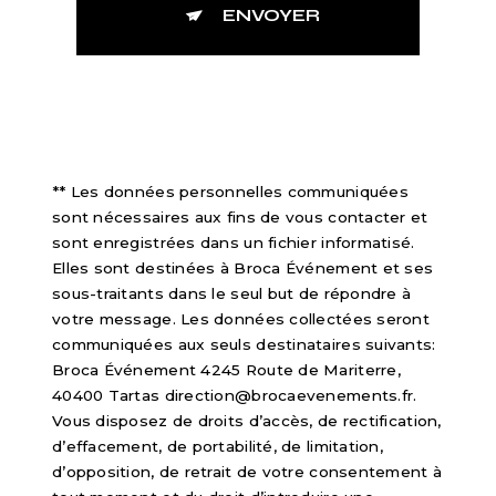
ENVOYER
** Les données personnelles communiquées
sont nécessaires aux fins de vous contacter et
sont enregistrées dans un fichier informatisé.
Elles sont destinées à Broca Événement et ses
sous-traitants dans le seul but de répondre à
votre message. Les données collectées seront
communiquées aux seuls destinataires suivants:
Broca Événement 4245 Route de Mariterre,
40400 Tartas direction@brocaevenements.fr.
Vous disposez de droits d’accès, de rectification,
d’effacement, de portabilité, de limitation,
d’opposition, de retrait de votre consentement à