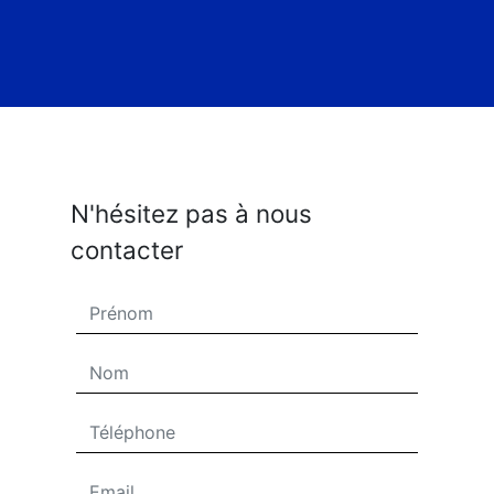
N'hésitez pas à nous
contacter