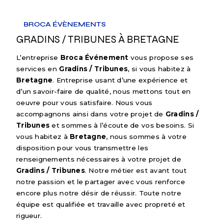
BROCA ÉVÈNEMENTS
GRADINS / TRIBUNES À BRETAGNE
L’entreprise
Broca Événement
vous propose ses
services en
Gradins / Tribunes
, si vous habitez à
Bretagne
. Entreprise usant d’une expérience et
d’un savoir-faire de qualité, nous mettons tout en
oeuvre pour vous satisfaire. Nous vous
accompagnons ainsi dans votre projet de
Gradins /
Tribunes
et sommes à l’écoute de vos besoins. Si
vous habitez à
Bretagne
, nous sommes à votre
disposition pour vous transmettre les
renseignements nécessaires à votre projet de
Gradins / Tribunes
. Notre métier est avant tout
notre passion et le partager avec vous renforce
encore plus notre désir de réussir. Toute notre
équipe est qualifiée et travaille avec propreté et
rigueur.