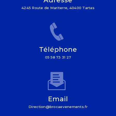
4245 Route de Mariterre, 40400 Tartas
Téléphone
05 58 73 31 27
Email
direction@brocaevenements.fr