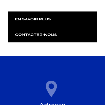
EN SAVOIR PLUS
CONTACTEZ-NOUS
Adresse