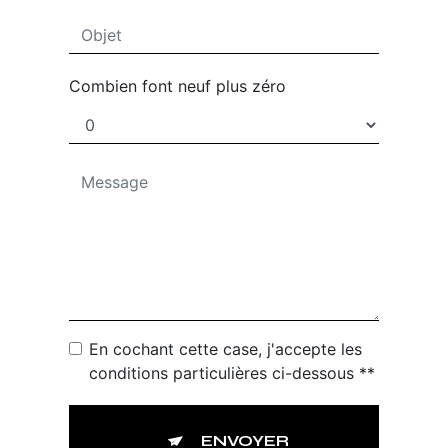
Combien font neuf plus zéro
En cochant cette case, j'accepte les
conditions particulières ci-dessous **
ENVOYER