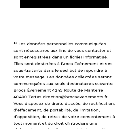
** Les données personnelles communiquées
sont nécessaires aux fins de vous contacter et
sont enregistrées dans un fichier informatisé.
Elles sont destinées à Broca Événement et ses
sous-traitants dans le seul but de répondre à
votre message. Les données collectées seront
communiquées aux seuls destinataires suivants:
Broca Événement 4245 Route de Mariterre,
40400 Tartas direction@brocaevenements.fr.
Vous disposez de droits d’accès, de rectification,
d’effacement, de portabilité, de limitation,
d’opposition, de retrait de votre consentement à
tout moment et du droit d’introduire une