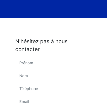
N'hésitez pas à nous
contacter