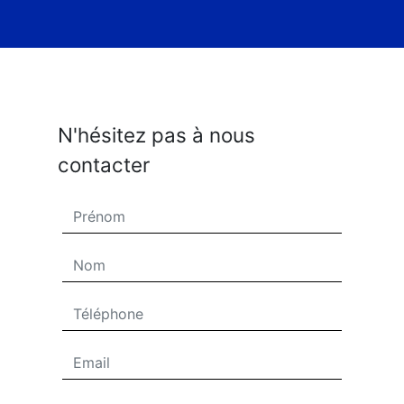
N'hésitez pas à nous
contacter