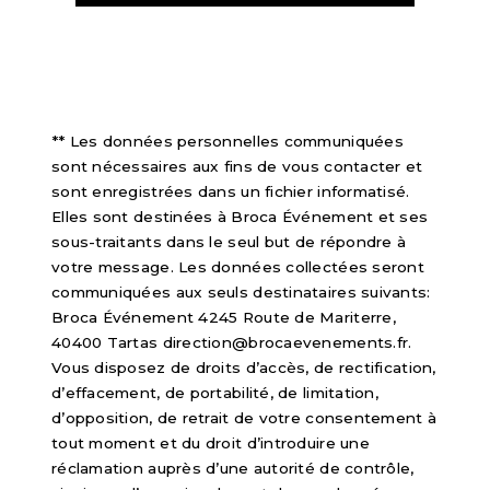
** Les données personnelles communiquées
sont nécessaires aux fins de vous contacter et
sont enregistrées dans un fichier informatisé.
Elles sont destinées à Broca Événement et ses
sous-traitants dans le seul but de répondre à
votre message. Les données collectées seront
communiquées aux seuls destinataires suivants:
Broca Événement 4245 Route de Mariterre,
40400 Tartas direction@brocaevenements.fr.
Vous disposez de droits d’accès, de rectification,
d’effacement, de portabilité, de limitation,
d’opposition, de retrait de votre consentement à
tout moment et du droit d’introduire une
réclamation auprès d’une autorité de contrôle,