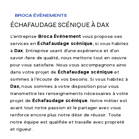
BROCA ÉVÈNEMENTS
ÉCHAFAUDAGE SCÉNIQUE À DAX
L’entreprise
Broca Événement
vous propose ses
services en
Échafaudage scénique
, si vous habitez
à
Dax
. Entreprise usant d’une expérience et d’un
savoir-faire de qualité, nous mettons tout en oeuvre
pour vous satisfaire. Nous vous accompagnons ainsi
dans votre projet de
Échafaudage scénique
et
sommes à l’écoute de vos besoins. Si vous habitez à
Dax
, nous sommes à votre disposition pour vous
transmettre les renseignements nécessaires à votre
projet de
Échafaudage scénique
. Notre métier est
avant tout notre passion et le partager avec vous
renforce encore plus notre désir de réussir. Toute
notre équipe est qualifiée et travaille avec propreté
et rigueur.