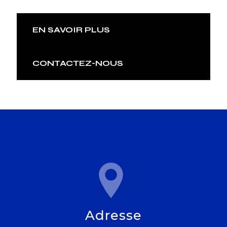
EN SAVOIR PLUS
CONTACTEZ-NOUS
Adresse