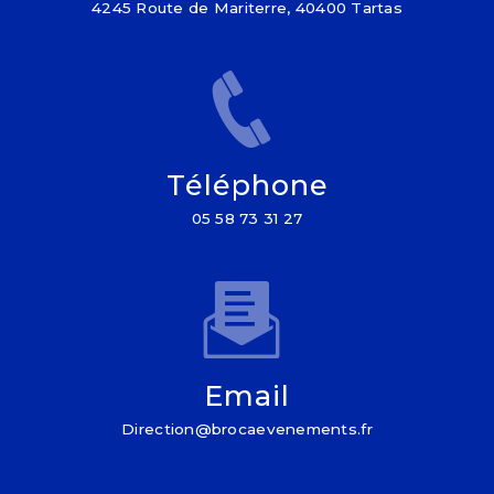
4245 Route de Mariterre, 40400 Tartas
Téléphone
05 58 73 31 27
Email
direction@brocaevenements.fr