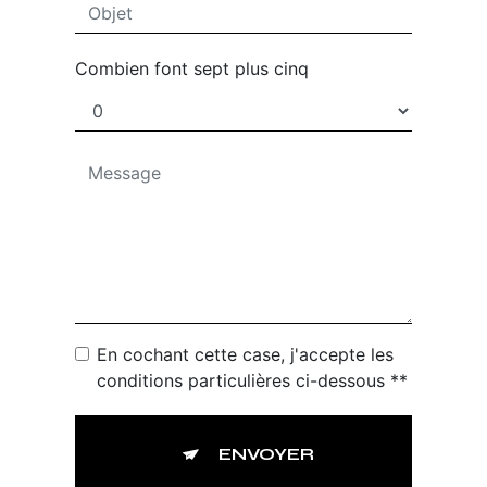
Combien font sept plus cinq
En cochant cette case, j'accepte les
conditions particulières ci-dessous **
ENVOYER