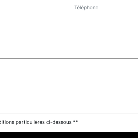
itions particulières ci-dessous **