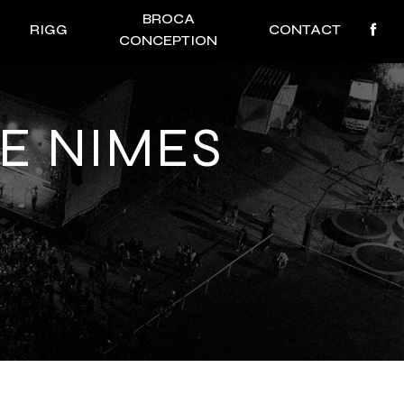
BROCA
RIGG
CONTACT
CONCEPTION
E NIMES