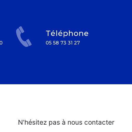
Téléphone
05 58 73 31 27
N'hésitez pas à nous contacter