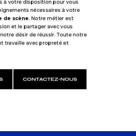
 à votre disposition pour vous
eignements nécessaires à votre
e de scène
. Notre métier est
sion et le partager avec vous
notre désir de réussir. Toute notre
et travaille avec propreté et
S
CONTACTEZ-NOUS