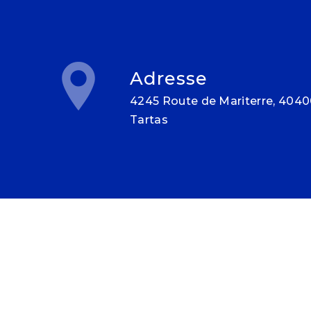
Adresse
4245 Route de Mariterre, 40400
Tartas