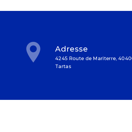
Adresse
4245 Route de Mariterre, 40400
Tartas