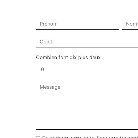
Combien font dix plus deux