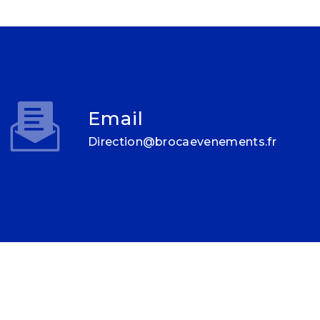
Email
direction@brocaevenements.fr