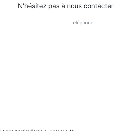
N'hésitez pas à nous contacter