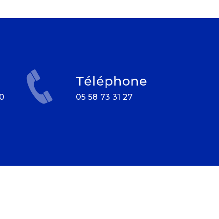
Téléphone
05 58 73 31 27