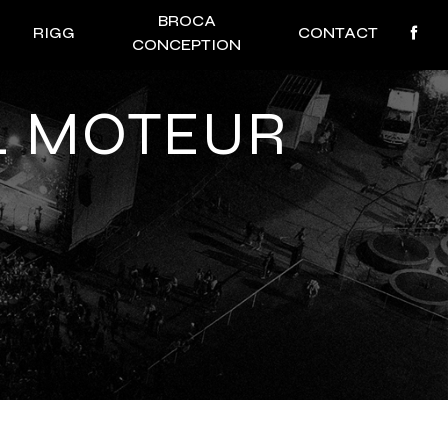
BROCA
RIGG
CONTACT
CONCEPTION