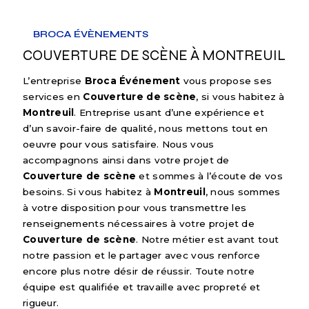
BROCA ÉVÈNEMENTS
COUVERTURE DE SCÈNE À MONTREUIL
L’entreprise
Broca Événement
vous propose ses
services en
Couverture de scène
, si vous habitez à
Montreuil
. Entreprise usant d’une expérience et
d’un savoir-faire de qualité, nous mettons tout en
oeuvre pour vous satisfaire. Nous vous
accompagnons ainsi dans votre projet de
Couverture de scène
et sommes à l’écoute de vos
besoins. Si vous habitez à
Montreuil
, nous sommes
à votre disposition pour vous transmettre les
renseignements nécessaires à votre projet de
Couverture de scène
. Notre métier est avant tout
notre passion et le partager avec vous renforce
encore plus notre désir de réussir. Toute notre
équipe est qualifiée et travaille avec propreté et
rigueur.