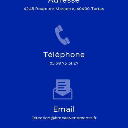
4245 Route de Mariterre, 40400 Tartas
Téléphone
05 58 73 31 27
Email
direction@brocaevenements.fr