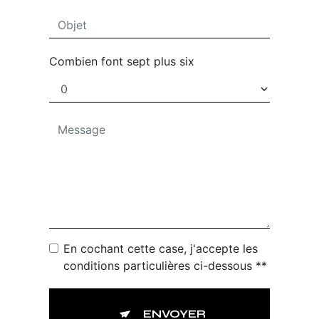
Combien font sept plus six
En cochant cette case, j'accepte les
conditions particulières ci-dessous **
ENVOYER