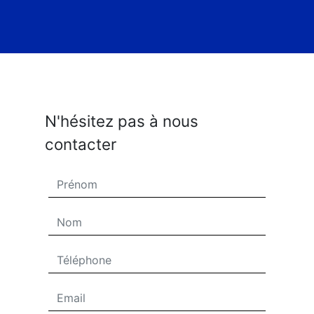
N'hésitez pas à nous
contacter