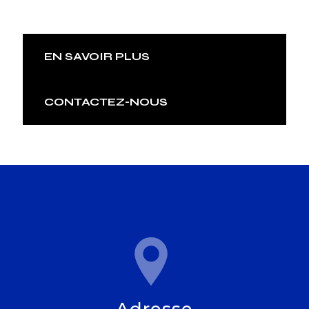
EN SAVOIR PLUS
CONTACTEZ-NOUS
Adresse