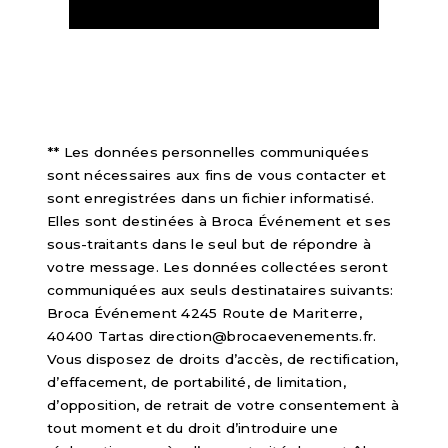
** Les données personnelles communiquées
sont nécessaires aux fins de vous contacter et
sont enregistrées dans un fichier informatisé.
Elles sont destinées à Broca Événement et ses
sous-traitants dans le seul but de répondre à
votre message. Les données collectées seront
communiquées aux seuls destinataires suivants:
Broca Événement 4245 Route de Mariterre,
40400 Tartas direction@brocaevenements.fr.
Vous disposez de droits d’accès, de rectification,
d’effacement, de portabilité, de limitation,
d’opposition, de retrait de votre consentement à
tout moment et du droit d’introduire une