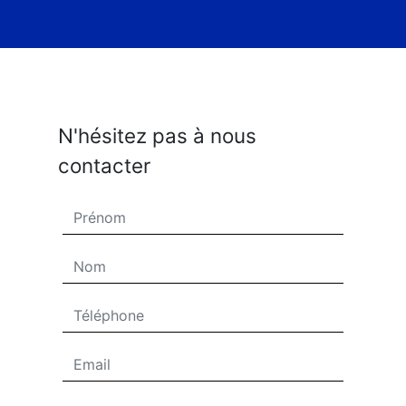
N'hésitez pas à nous
contacter