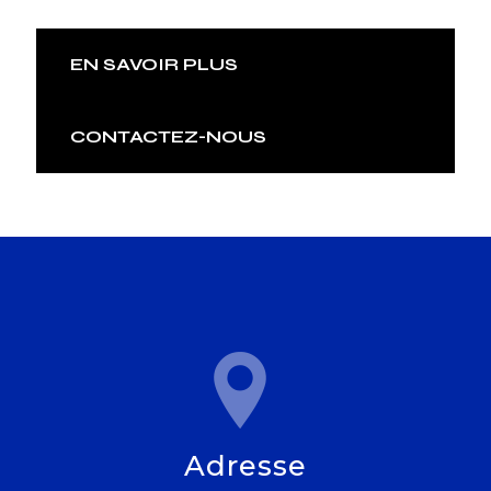
EN SAVOIR PLUS
CONTACTEZ-NOUS
Adresse