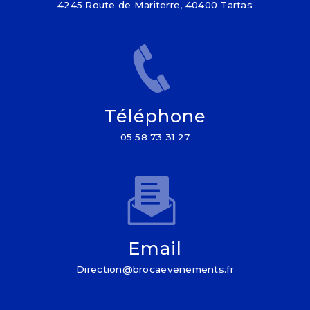
4245 Route de Mariterre, 40400 Tartas
Téléphone
05 58 73 31 27
Email
direction@brocaevenements.fr