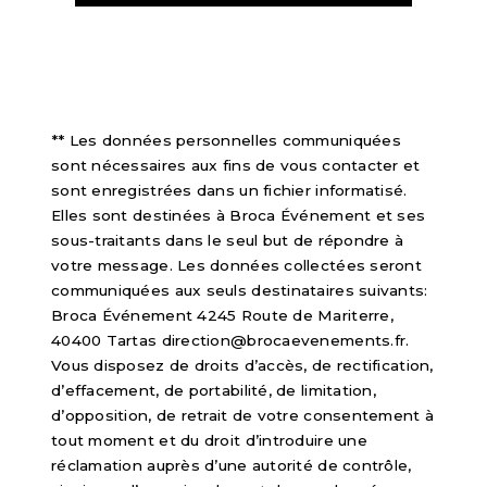
** Les données personnelles communiquées
sont nécessaires aux fins de vous contacter et
sont enregistrées dans un fichier informatisé.
Elles sont destinées à Broca Événement et ses
sous-traitants dans le seul but de répondre à
votre message. Les données collectées seront
communiquées aux seuls destinataires suivants:
Broca Événement 4245 Route de Mariterre,
40400 Tartas direction@brocaevenements.fr.
Vous disposez de droits d’accès, de rectification,
d’effacement, de portabilité, de limitation,
d’opposition, de retrait de votre consentement à
tout moment et du droit d’introduire une
réclamation auprès d’une autorité de contrôle,