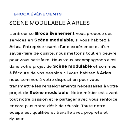
BROCA ÉVÈNEMENTS
SCÈNE MODULABLE À ARLES
L’entreprise
Broca Événement
vous propose ses
services en
Scène modulable
, si vous habitez à
Arles
. Entreprise usant d’une expérience et d’un
savoir-faire de qualité, nous mettons tout en oeuvre
pour vous satisfaire. Nous vous accompagnons ainsi
dans votre projet de
Scène modulable
et sommes
à l’écoute de vos besoins. Si vous habitez à
Arles
,
nous sommes à votre disposition pour vous
transmettre les renseignements nécessaires à votre
projet de
Scène modulable
. Notre métier est avant
tout notre passion et le partager avec vous renforce
encore plus notre désir de réussir. Toute notre
équipe est qualifiée et travaille avec propreté et
rigueur.