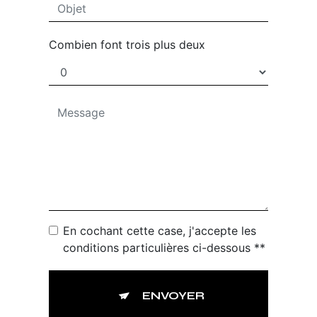
Combien font trois plus deux
En cochant cette case, j'accepte les
conditions particulières ci-dessous **
ENVOYER