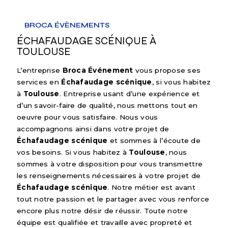
BROCA ÉVÈNEMENTS
ÉCHAFAUDAGE SCÉNIQUE À
TOULOUSE
L’entreprise
Broca Événement
vous propose ses
services en
Échafaudage scénique
, si vous habitez
à
Toulouse
. Entreprise usant d’une expérience et
d’un savoir-faire de qualité, nous mettons tout en
oeuvre pour vous satisfaire. Nous vous
accompagnons ainsi dans votre projet de
Échafaudage scénique
et sommes à l’écoute de
vos besoins. Si vous habitez à
Toulouse
, nous
sommes à votre disposition pour vous transmettre
les renseignements nécessaires à votre projet de
Échafaudage scénique
. Notre métier est avant
tout notre passion et le partager avec vous renforce
encore plus notre désir de réussir. Toute notre
équipe est qualifiée et travaille avec propreté et