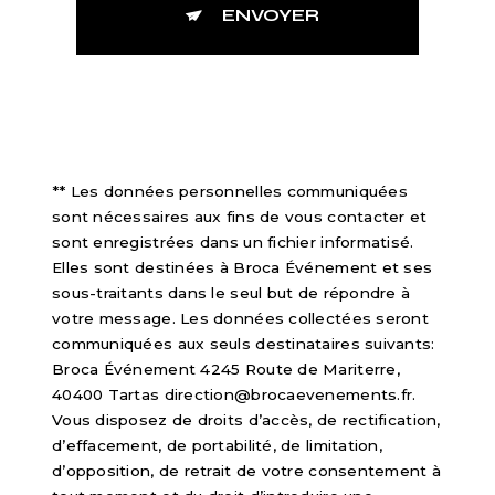
ENVOYER
** Les données personnelles communiquées
sont nécessaires aux fins de vous contacter et
sont enregistrées dans un fichier informatisé.
Elles sont destinées à Broca Événement et ses
sous-traitants dans le seul but de répondre à
votre message. Les données collectées seront
communiquées aux seuls destinataires suivants:
Broca Événement 4245 Route de Mariterre,
40400 Tartas direction@brocaevenements.fr.
Vous disposez de droits d’accès, de rectification,
d’effacement, de portabilité, de limitation,
d’opposition, de retrait de votre consentement à