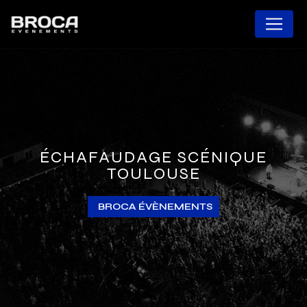
Panneau de gestion des cookies
ÉCHAFAUDAGE SCÉNIQUE
TOULOUSE
BROCA ÉVÈNEMENTS