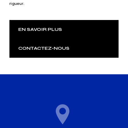
rigueur.
EN SAVOIR PLUS
CONTACTEZ-NOUS