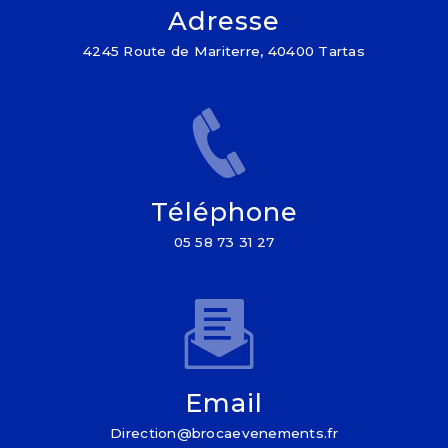
Adresse
4245 Route de Mariterre, 40400 Tartas
Téléphone
05 58 73 31 27
Email
direction@brocaevenements.fr