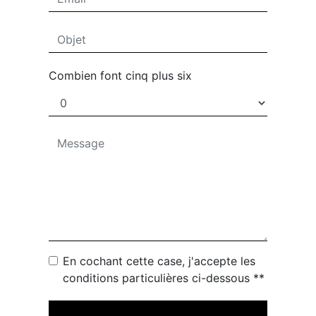
Combien font cinq plus six
En cochant cette case, j'accepte les
conditions particulières ci-dessous **