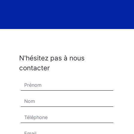
N'hésitez pas à nous
contacter