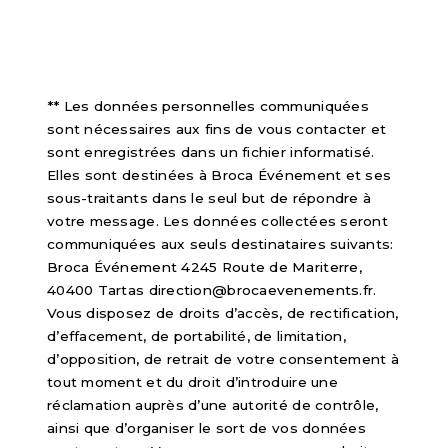
** Les données personnelles communiquées
sont nécessaires aux fins de vous contacter et
sont enregistrées dans un fichier informatisé.
Elles sont destinées à Broca Événement et ses
sous-traitants dans le seul but de répondre à
votre message. Les données collectées seront
communiquées aux seuls destinataires suivants:
Broca Événement 4245 Route de Mariterre,
40400 Tartas direction@brocaevenements.fr.
Vous disposez de droits d’accès, de rectification,
d’effacement, de portabilité, de limitation,
d’opposition, de retrait de votre consentement à
tout moment et du droit d’introduire une
réclamation auprès d’une autorité de contrôle,
ainsi que d’organiser le sort de vos données