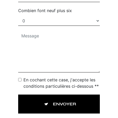
Combien font neuf plus six
En cochant cette case, j'accepte les
conditions particulières ci-dessous **
ENVOYER