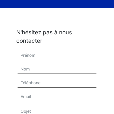
N'hésitez pas à nous
contacter