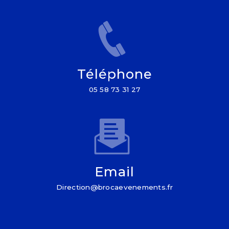
Téléphone
05 58 73 31 27
Email
direction@brocaevenements.fr