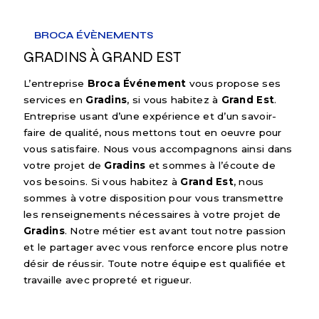
BROCA ÉVÈNEMENTS
GRADINS À GRAND EST
L’entreprise
Broca Événement
vous propose ses
services en
Gradins
, si vous habitez à
Grand Est
.
Entreprise usant d’une expérience et d’un savoir-
faire de qualité, nous mettons tout en oeuvre pour
vous satisfaire. Nous vous accompagnons ainsi dans
votre projet de
Gradins
et sommes à l’écoute de
vos besoins. Si vous habitez à
Grand Est
, nous
sommes à votre disposition pour vous transmettre
les renseignements nécessaires à votre projet de
Gradins
. Notre métier est avant tout notre passion
et le partager avec vous renforce encore plus notre
désir de réussir. Toute notre équipe est qualifiée et
travaille avec propreté et rigueur.