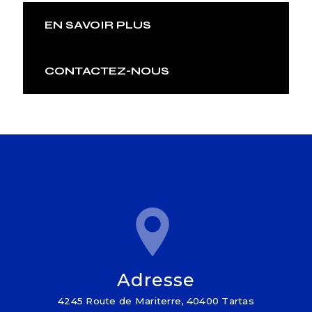
EN SAVOIR PLUS
CONTACTEZ-NOUS
Adresse
4245 Route de Mariterre, 40400 Tartas