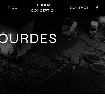
BROCA
RIGG
CONTACT
CONCEPTION
LOURDES