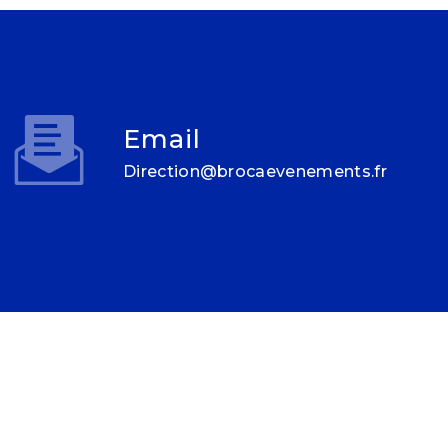
Email
direction@brocaevenements.fr