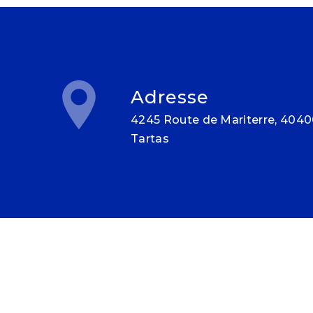
Adresse
4245 Route de Mariterre, 40400
Tartas