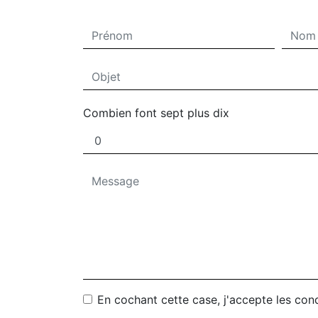
Combien font sept plus dix
En cochant cette case, j'accepte les cond