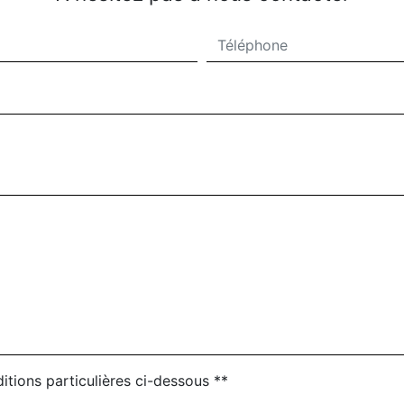
itions particulières ci-dessous **