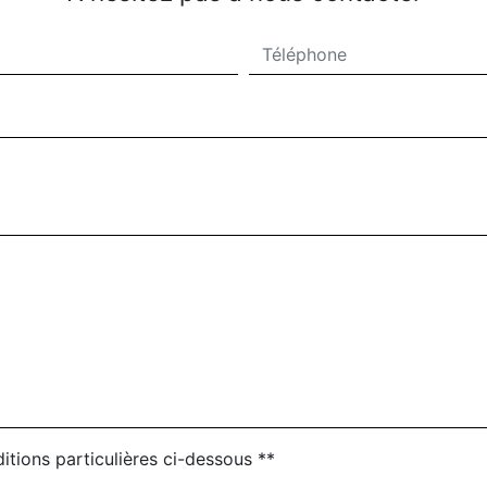
itions particulières ci-dessous **