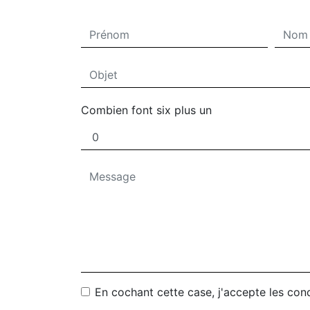
Combien font six plus un
En cochant cette case, j'accepte les cond