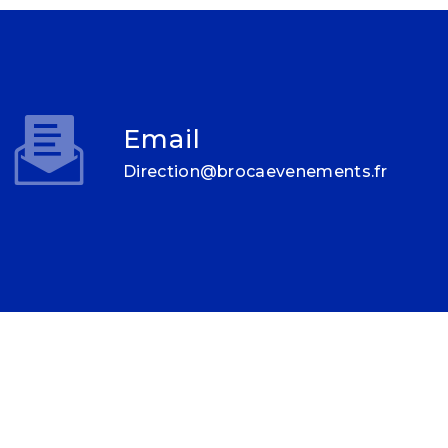
Email
direction@brocaevenements.fr