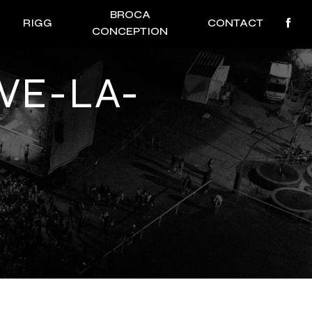
BROCA
RIGG
CONTACT
CONCEPTION