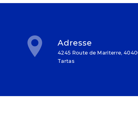
Adresse
4245 Route de Mariterre, 40400
Tartas