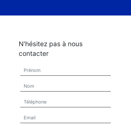
N'hésitez pas à nous
contacter