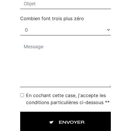
Combien font trois plus zéro
En cochant cette case, j'accepte les
conditions particulières ci-dessous **
ENVOYER