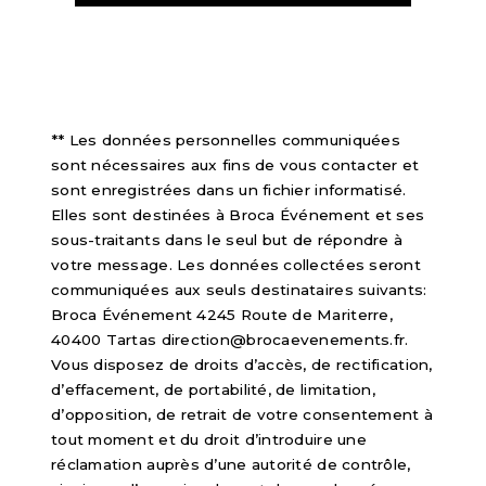
** Les données personnelles communiquées
sont nécessaires aux fins de vous contacter et
sont enregistrées dans un fichier informatisé.
Elles sont destinées à Broca Événement et ses
sous-traitants dans le seul but de répondre à
votre message. Les données collectées seront
communiquées aux seuls destinataires suivants:
Broca Événement 4245 Route de Mariterre,
40400 Tartas direction@brocaevenements.fr.
Vous disposez de droits d’accès, de rectification,
d’effacement, de portabilité, de limitation,
d’opposition, de retrait de votre consentement à
tout moment et du droit d’introduire une
réclamation auprès d’une autorité de contrôle,