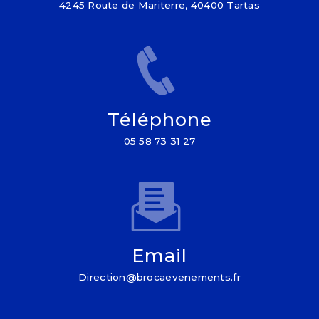
4245 Route de Mariterre, 40400 Tartas
Téléphone
05 58 73 31 27
Email
direction@brocaevenements.fr