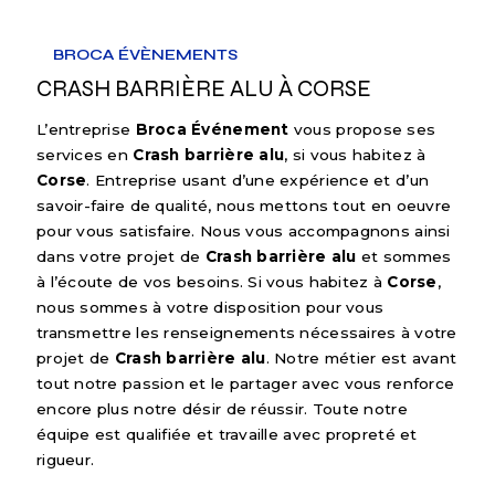
BROCA ÉVÈNEMENTS
CRASH BARRIÈRE ALU À CORSE
L’entreprise
Broca Événement
vous propose ses
services en
Crash barrière alu
, si vous habitez à
Corse
. Entreprise usant d’une expérience et d’un
savoir-faire de qualité, nous mettons tout en oeuvre
pour vous satisfaire. Nous vous accompagnons ainsi
dans votre projet de
Crash barrière alu
et sommes
à l’écoute de vos besoins. Si vous habitez à
Corse
,
nous sommes à votre disposition pour vous
transmettre les renseignements nécessaires à votre
projet de
Crash barrière alu
. Notre métier est avant
tout notre passion et le partager avec vous renforce
encore plus notre désir de réussir. Toute notre
équipe est qualifiée et travaille avec propreté et
rigueur.