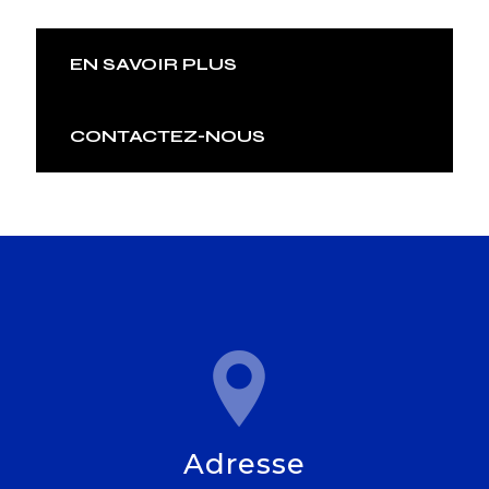
EN SAVOIR PLUS
CONTACTEZ-NOUS
Adresse